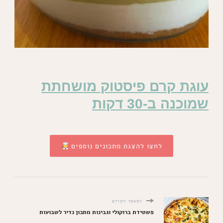
עוגת קרם פיסטוק מושחתת
שמוכנה ב-30 דקות
לחצו להצגת מתכונים נוספים
למאמר הקודם
פשטידת ברוקולי וגבינות מתכון נדיר לשבועות