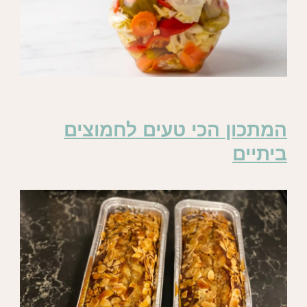
המתכון הכי טעים לחמוצים
ביתיים