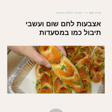
מאי 21, 2026
מתכוני לחמים ומאפים
אצבעות לחם שום ועשבי
תיבול כמו במסעדות