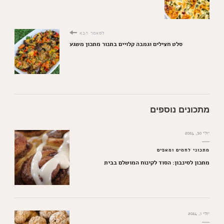
למאמר הבא
סלט חצילים וגמבה קלויים בתנור מתכון משגע
מתכונים נוספים
יולי 30, 2024
מתכוני לחמים ומאפים
מתכון לסינבון: הסוד לקינוח המושלם בבית
יולי 1, 2024