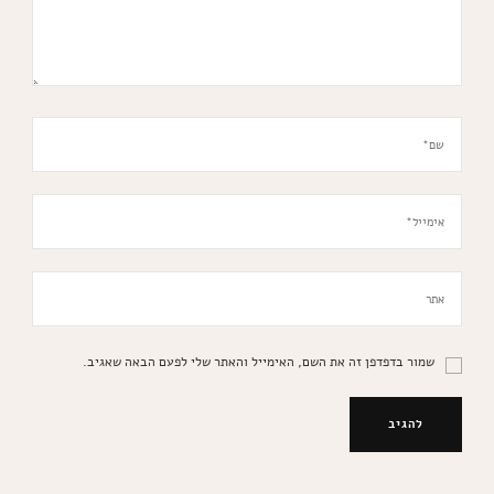
שמור בדפדפן זה את השם, האימייל והאתר שלי לפעם הבאה שאגיב.