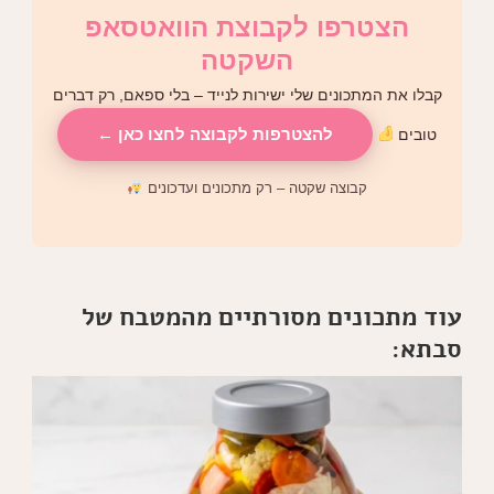
הצטרפו לקבוצת הוואטסאפ
השקטה
קבלו את המתכונים שלי ישירות לנייד – בלי ספאם, רק דברים
להצטרפות לקבוצה לחצו כאן ←
טובים
קבוצה שקטה – רק מתכונים ועדכונים
עוד מתכונים מסורתיים מהמטבח של
סבתא: