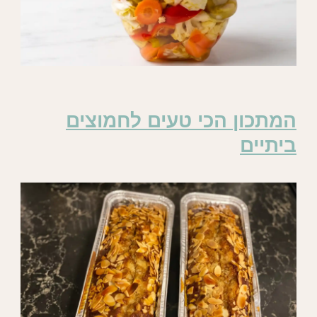
המתכון הכי טעים לחמוצים
ביתיים