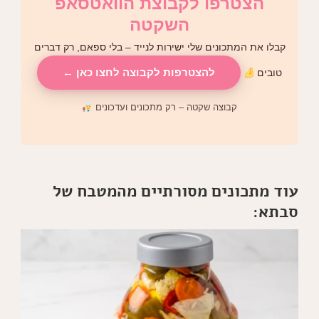
הצטרפו לקבוצת הוואטסאפ
השקטה
קבלו את המתכונים שלי ישירות לנייד – בלי ספאם, רק דברים
להצטרפות לקבוצה לחצו כאן ←
טובים
קבוצה שקטה – רק מתכונים ועדכונים
עוד מתכונים מסורתיים מהמטבח של
סבתא: