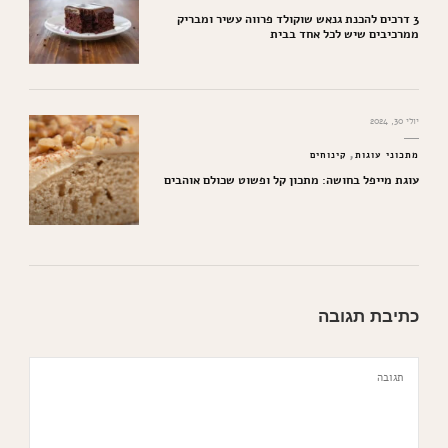
3 דרכים להכנת גנאש שוקולד פרווה עשיר ומבריק
ממרכיבים שיש לכל אחד בבית
יולי 30, 2024
מתכוני עוגות
קינוחים
עוגת מייפל בחושה: מתכון קל ופשוט שכולם אוהבים
כתיבת תגובה