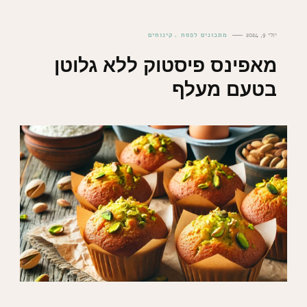
יולי 9, 2024
מתכונים לפסח
קינוחים
מאפינס פיסטוק ללא גלוטן
בטעם מעלף