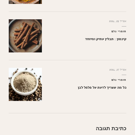
אפריל 29, 2024
חומרי גלם
קינמון : תבלין עתיק ומיוחד
אפריל 27, 2024
חומרי גלם
כל מה שצריך לדעת על פלפל לבן
כתיבת תגובה