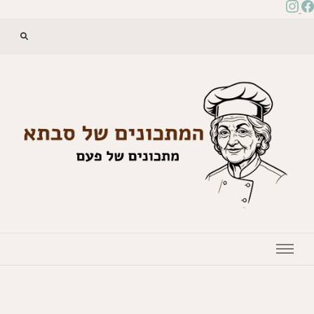
המתכונים של סבתא