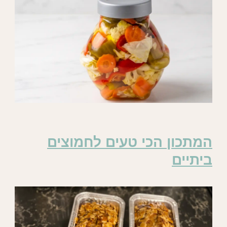
המתכון הכי טעים לחמוצים
ביתיים