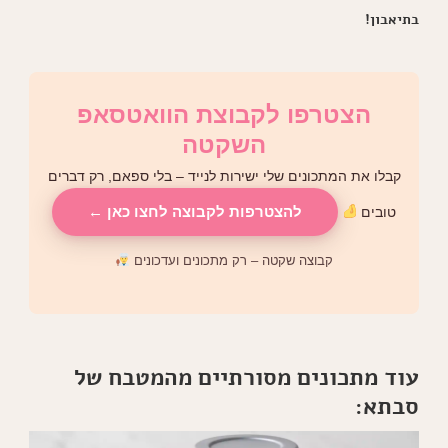
בתיאבון!
הצטרפו לקבוצת הוואטסאפ
השקטה
קבלו את המתכונים שלי ישירות לנייד – בלי ספאם, רק דברים
להצטרפות לקבוצה לחצו כאן ←
טובים
קבוצה שקטה – רק מתכונים ועדכונים
עוד מתכונים מסורתיים מהמטבח של
סבתא: