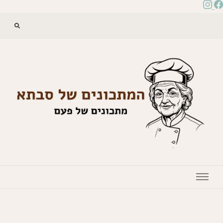
המתכונים של סבתא