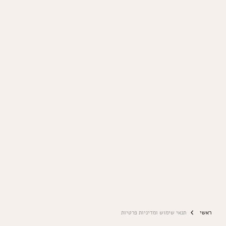
ראשי
תנאי שימוש ומדיניות פרטיות