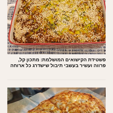
פשטידת הקישואים המושלמת: מתכון קל,
פרווה ועשיר בעשבי תיבול שישדרג כל ארוחה