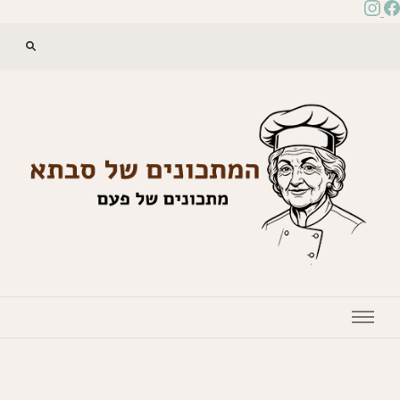
המתכונים של סבתא