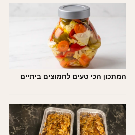
המתכון הכי טעים לחמוצים ביתיים