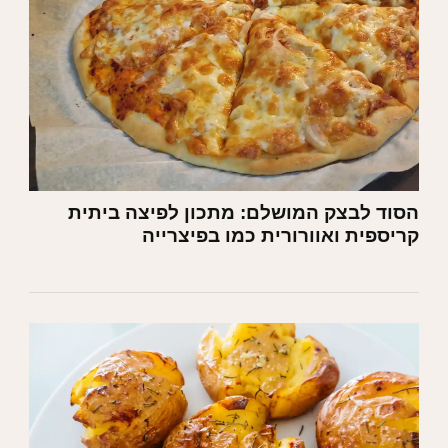
הסוד לבצק המושלם: מתכון לפיצה ביתית
קריספית ואוורורית כמו בפיצרייה