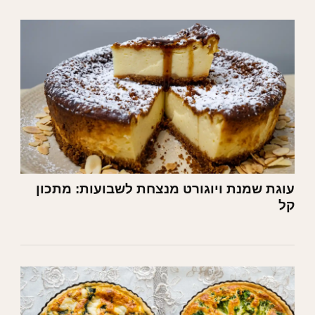
עוגת שמנת ויוגורט מנצחת לשבועות: מתכון
קל