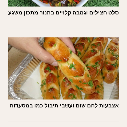
סלט חצילים וגמבה קלויים בתנור מתכון משגע
אצבעות לחם שום ועשבי תיבול כמו במסעדות