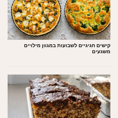
קישים חגיגיים לשבועות במגוון מילויים
משגעים