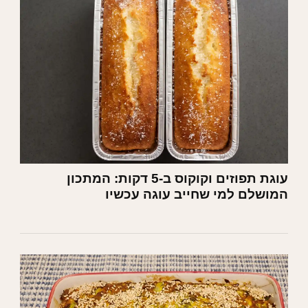
עוגת תפוזים וקוקוס ב-5 דקות: המתכון
המושלם למי שחייב עוגה עכשיו