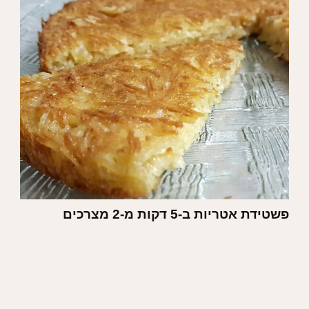
פשטידת אטריות ב-5 דקות מ-2 מצרכים