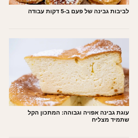
לביבות גבינה של פעם ב-5 דקות עבודה
עוגת גבינה אפויה וגבוהה: המתכון הקל
שתמיד מצליח