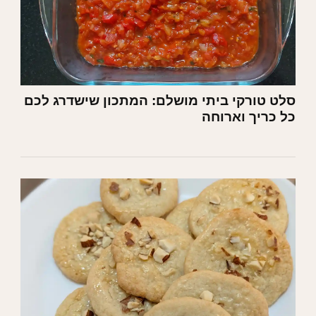
סלט טורקי ביתי מושלם: המתכון שישדרג לכם
כל כריך וארוחה