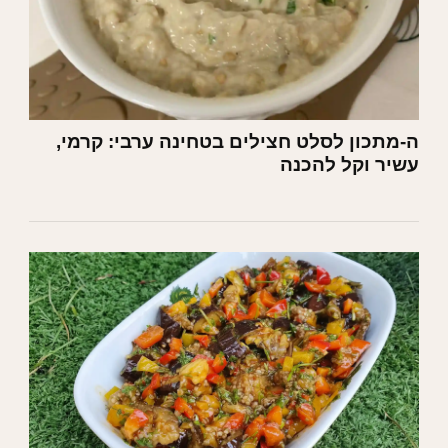
ה-מתכון לסלט חצילים בטחינה ערבי: קרמי,
עשיר וקל להכנה