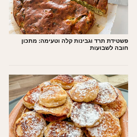
פשטידת תרד וגבינות קלה וטעימה: מתכון
חובה לשבועות