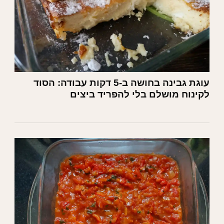
עוגת גבינה בחושה ב-5 דקות עבודה: הסוד
לקינוח מושלם בלי להפריד ביצים