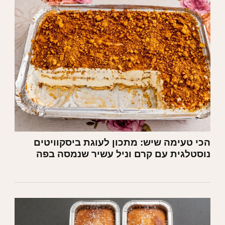
הכי טעימה שיש: מתכון לעוגת ביסקוויטים
נוסטלגית עם קרם וניל עשיר שנמסה בפה