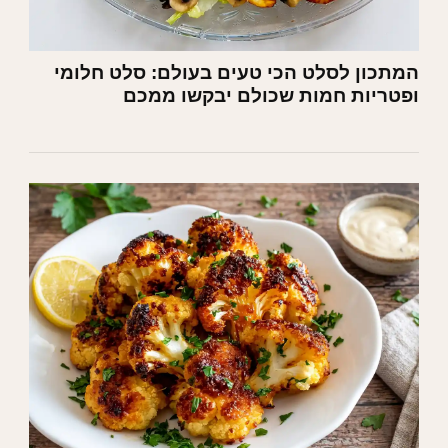
המתכון לסלט הכי טעים בעולם: סלט חלומי
ופטריות חמות שכולם יבקשו ממכם