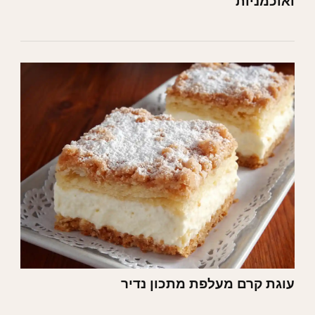
ואוכמניות
עוגת קרם מעלפת מתכון נדיר