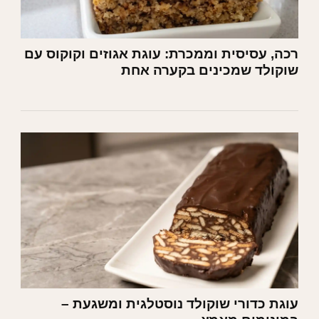
רכה, עסיסית וממכרת: עוגת אגוזים וקוקוס עם
שוקולד שמכינים בקערה אחת
עוגת כדורי שוקולד נוסטלגית ומשגעת –