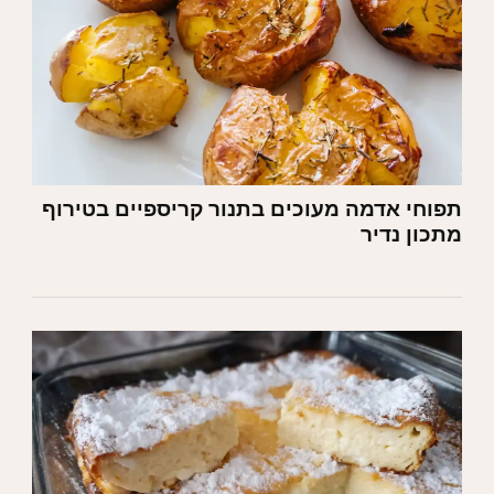
תפוחי אדמה מעוכים בתנור קריספיים בטירוף
מתכון נדיר