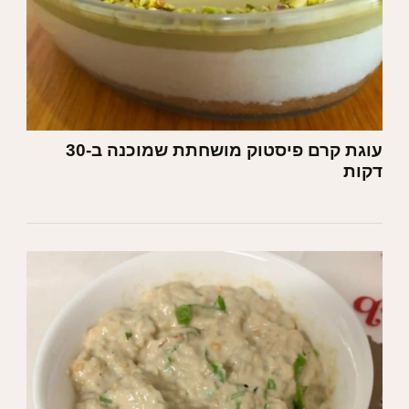
עוגת קרם פיסטוק מושחתת שמוכנה ב-30
דקות