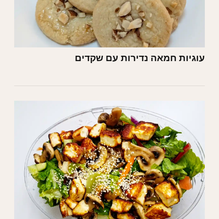
עוגיות חמאה נדירות עם שקדים