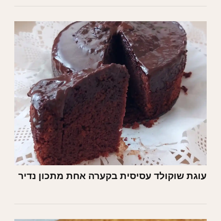
עוגת שוקולד עסיסית בקערה אחת מתכון נדיר