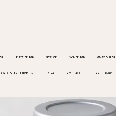
מתכוני עוגות
מתכוני בשר
קינוחים
מתכוני סלטים
מת
מתכוני תוספות
חומרי גלם
בלוג
תנאי שימוש ומדיניות פרטי