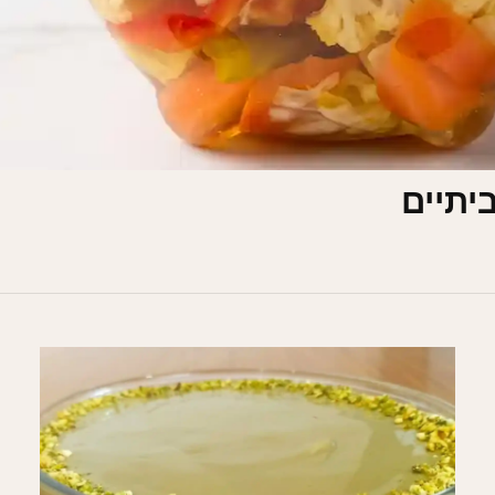
יתיים