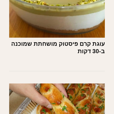
עוגת קרם פיסטוק מושחתת שמוכנה
ב-30 דקות