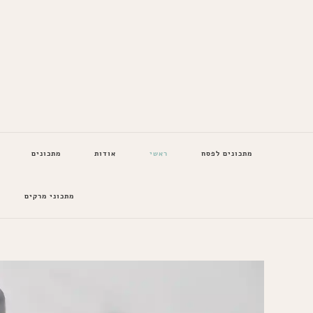
המתכונים של סבתא
מתכונים לפסח
ראשי
אודות
מתכונים
מתכוני מרקים