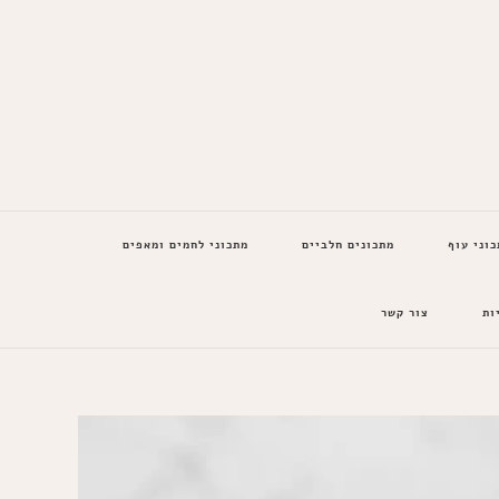
כוני עוף
מתכונים חלביים
מתכוני לחמים ומאפים
ות
צור קשר