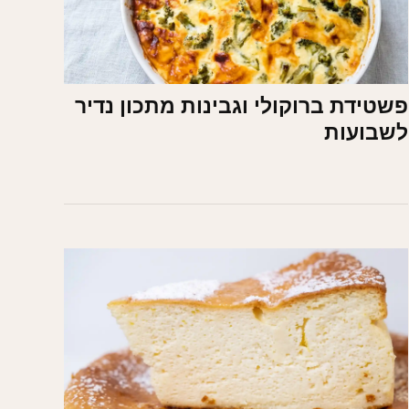
פשטידת ברוקולי וגבינות מתכון נדיר
לשבועות