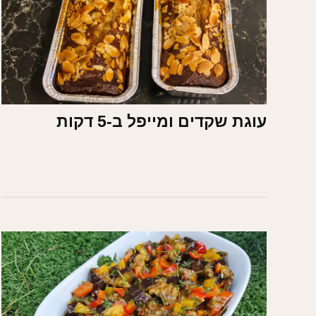
עוגת שקדים ומייפל ב-5 דקות