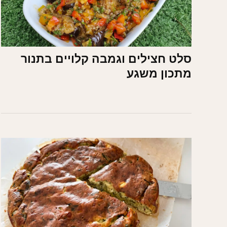
סלט חצילים וגמבה קלויים בתנור
מתכון משגע