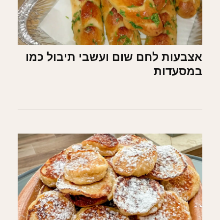
אצבעות לחם שום ועשבי תיבול כמו
במסעדות