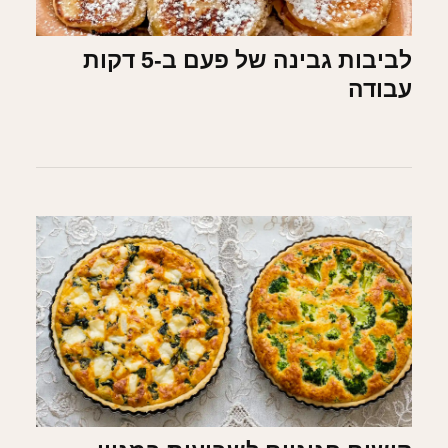
לביבות גבינה של פעם ב-5 דקות
עבודה