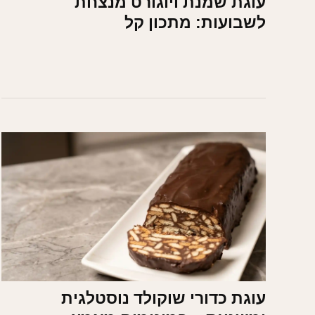
עוגת שמנת ויוגורט מנצחת
לשבועות: מתכון קל
עוגת כדורי שוקולד נוסטלגית