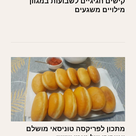
קישים חגיגיים לשבועות במגוון
מילויים משגעים
מתכון לפריקסה טוניסאי מושלם