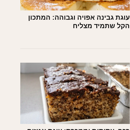
עוגת גבינה אפויה וגבוהה: המתכון
הקל שתמיד מצליח