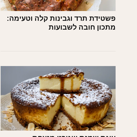
פשטידת תרד וגבינות קלה וטעימה:
מתכון חובה לשבועות