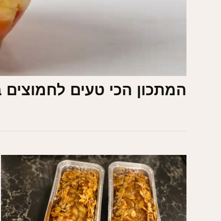
המתכון הכי טעים לחמוצים ב