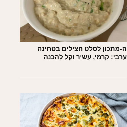
ה-מתכון לסלט חצילים בטחינה
ערבי: קרמי, עשיר וקל להכנה