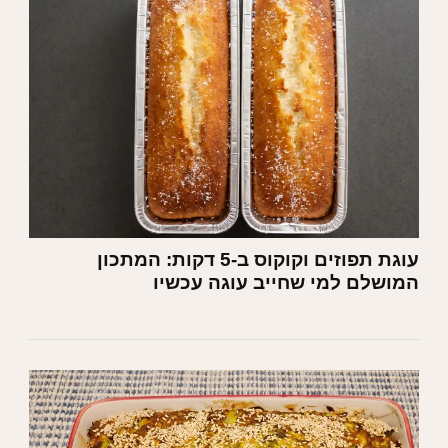
עוגת תפוזים וקוקוס ב-5 דקות: המתכון
המושלם למי שחייב עוגה עכשיו