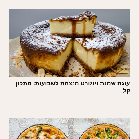
עוגת שמנת ויוגורט מנצחת לשבועות: מתכון
קל