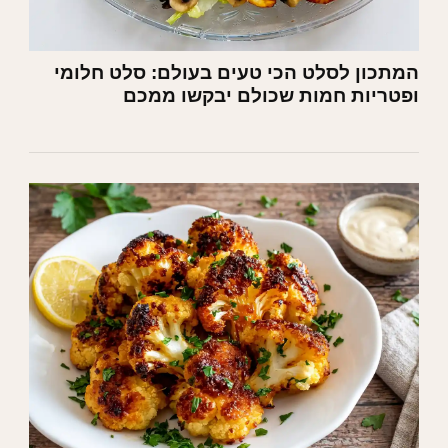
המתכון לסלט הכי טעים בעולם: סלט חלומי
ופטריות חמות שכולם יבקשו ממכם