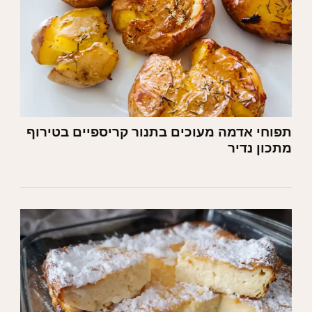
תפוחי אדמה מעוכים בתנור קריספיים בטירוף
מתכון נדיר