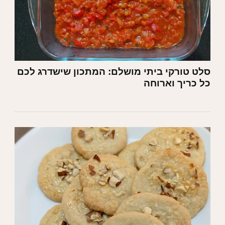
סלט טורקי ביתי מושלם: המתכון שישדרג לכם
כל כריך וארוחה