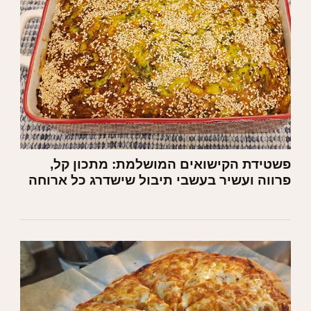
פשטידת הקישואים המושלמת: מתכון קל,
פרווה ועשיר בעשבי תיבול שישדרג כל ארוחה