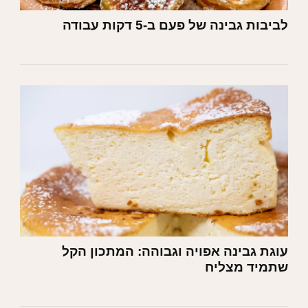
לביבות גבינה של פעם ב-5 דקות עבודה
עוגת גבינה אפויה וגבוהה: המתכון הקל
שתמיד מצליח