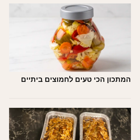
המתכון הכי טעים לחמוצים ביתיים