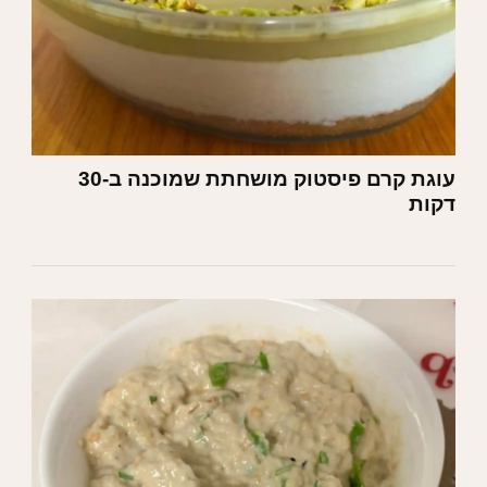
עוגת קרם פיסטוק מושחתת שמוכנה ב-30
דקות