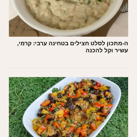
ה-מתכון לסלט חצילים בטחינה ערבי: קרמי,
עשיר וקל להכנה