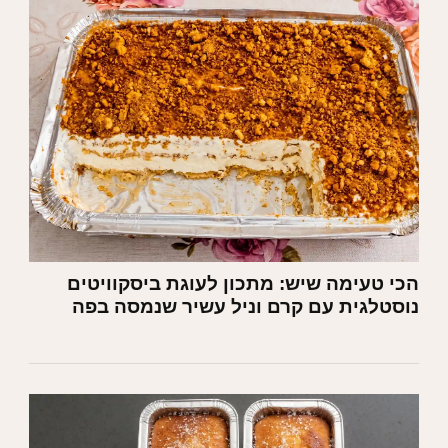
הכי טעימה שיש: מתכון לעוגת ביסקוויטים
נוסטלגית עם קרם וניל עשיר שנמסה בפה