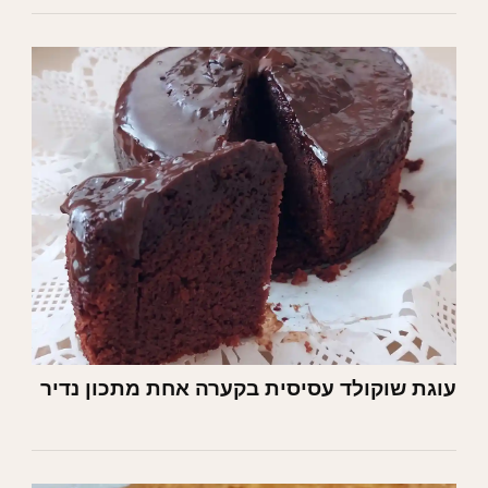
עוגת שוקולד עסיסית בקערה אחת מתכון נדיר