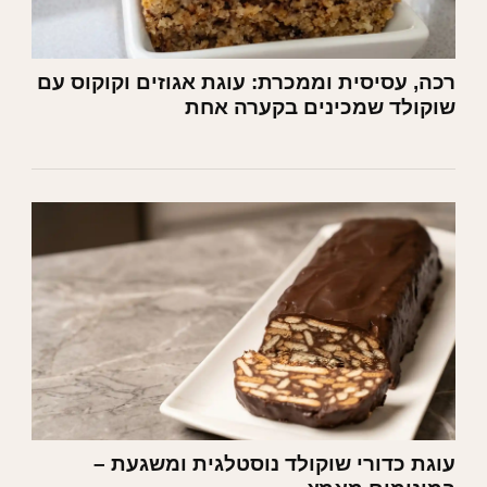
רכה, עסיסית וממכרת: עוגת אגוזים וקוקוס עם
שוקולד שמכינים בקערה אחת
עוגת כדורי שוקולד נוסטלגית ומשגעת –