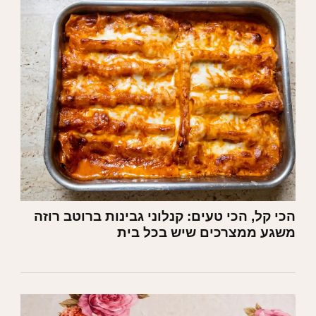
הכי קל, הכי טעים: קנלוני גבינות ברוטב רוזה
משגע ממצרכים שיש בכל בית