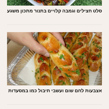
סלט חצילים וגמבה קלויים בתנור מתכון משגע
אצבעות לחם שום ועשבי תיבול כמו במסעדות