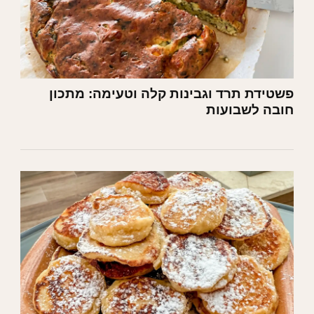
פשטידת תרד וגבינות קלה וטעימה: מתכון
חובה לשבועות