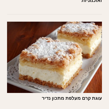
ואוכמניות
עוגת קרם מעלפת מתכון נדיר