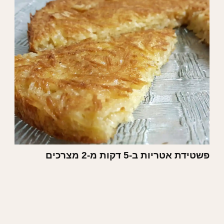
פשטידת אטריות ב-5 דקות מ-2 מצרכים