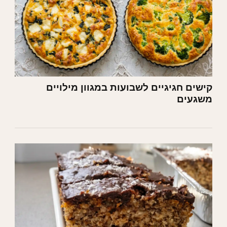
קישים חגיגיים לשבועות במגוון מילויים
משגעים