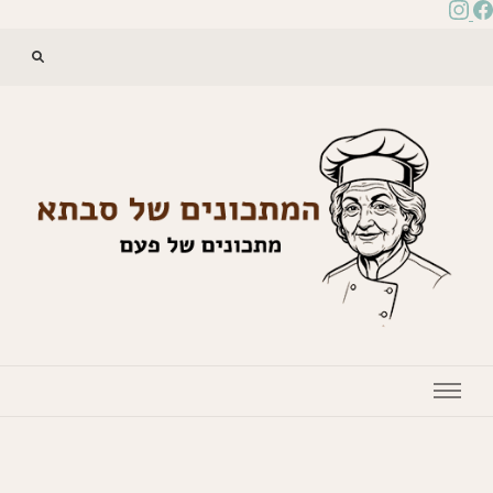
המתכונים של סבתא