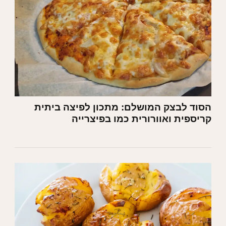
הסוד לבצק המושלם: מתכון לפיצה ביתית
קריספית ואוורורית כמו בפיצרייה