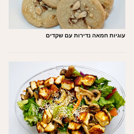
עוגיות חמאה נדירות עם שקדים