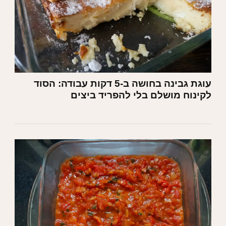
עוגת גבינה בחושה ב-5 דקות עבודה: הסוד
לקינוח מושלם בלי להפריד ביצים