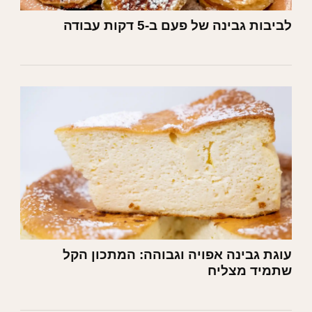
לביבות גבינה של פעם ב-5 דקות עבודה
עוגת גבינה אפויה וגבוהה: המתכון הקל
שתמיד מצליח