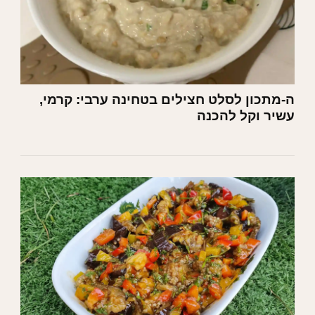
ה-מתכון לסלט חצילים בטחינה ערבי: קרמי,
עשיר וקל להכנה