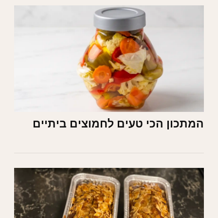
המתכון הכי טעים לחמוצים ביתיים