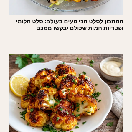
המתכון לסלט הכי טעים בעולם: סלט חלומי
ופטריות חמות שכולם יבקשו ממכם