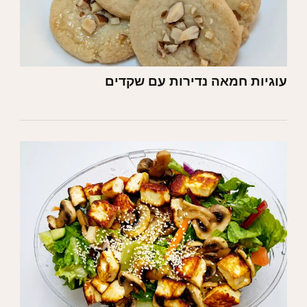
עוגיות חמאה נדירות עם שקדים