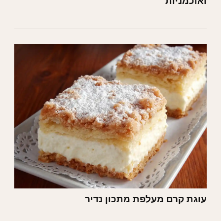
ואוכמניות
עוגת קרם מעלפת מתכון נדיר