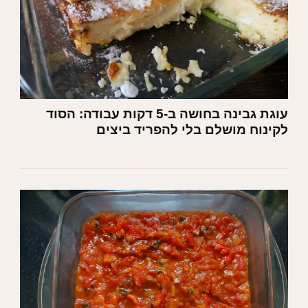
עוגת גבינה בחושה ב-5 דקות עבודה: הסוד
לקינוח מושלם בלי להפריד ביצים