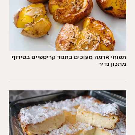
תפוחי אדמה מעוכים בתנור קריספיים בטירוף
מתכון נדיר