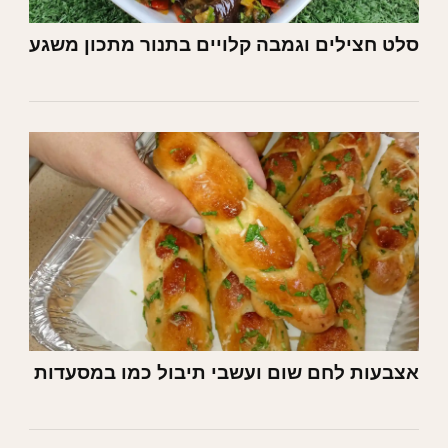
סלט חצילים וגמבה קלויים בתנור מתכון משגע
אצבעות לחם שום ועשבי תיבול כמו במסעדות