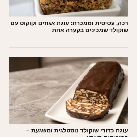
רכה, עסיסית וממכרת: עוגת אגוזים וקוקוס עם
שוקולד שמכינים בקערה אחת
עוגת כדורי שוקולד נוסטלגית ומשגעת –