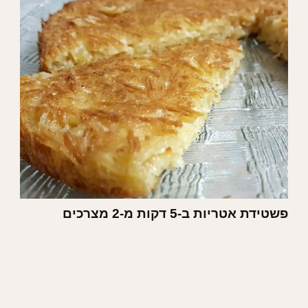
פשטידת אטריות ב-5 דקות מ-2 מצרכים