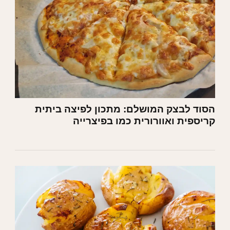
הסוד לבצק המושלם: מתכון לפיצה ביתית
קריספית ואוורורית כמו בפיצרייה