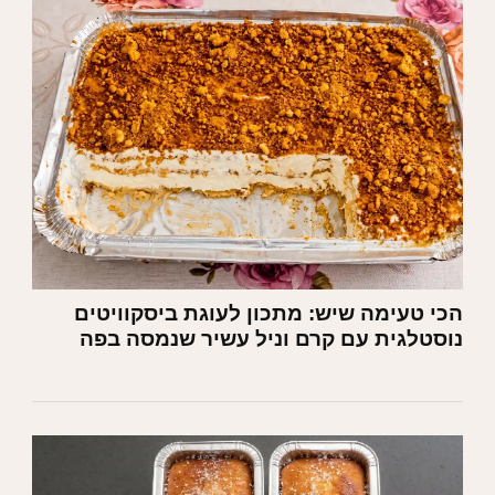
הכי טעימה שיש: מתכון לעוגת ביסקוויטים
נוסטלגית עם קרם וניל עשיר שנמסה בפה