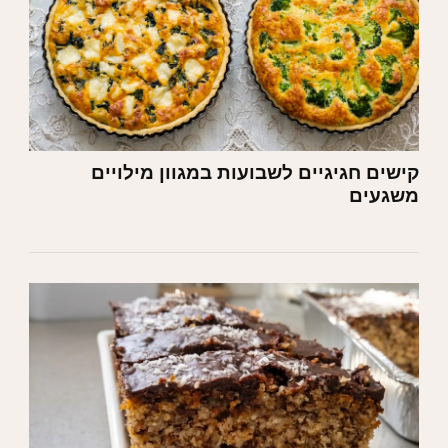
קישים חגיגיים לשבועות במגוון מילויים
משגעים