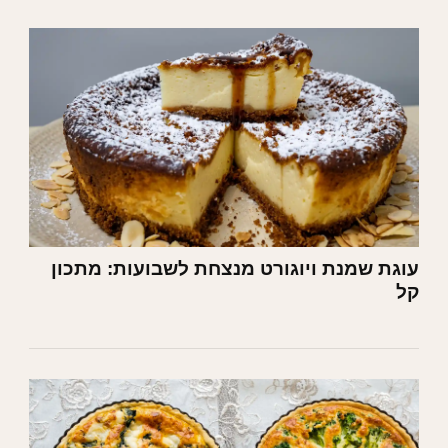
עוגת שמנת ויוגורט מנצחת לשבועות: מתכון
קל