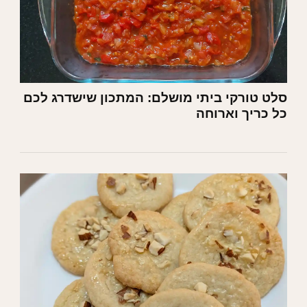
סלט טורקי ביתי מושלם: המתכון שישדרג לכם
כל כריך וארוחה