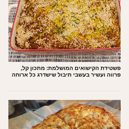
פשטידת הקישואים המושלמת: מתכון קל,
פרווה ועשיר בעשבי תיבול שישדרג כל ארוחה