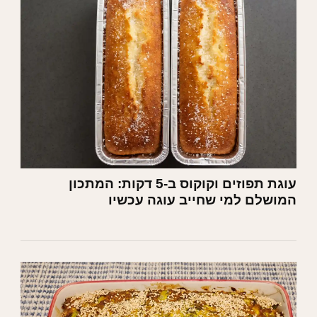
עוגת תפוזים וקוקוס ב-5 דקות: המתכון
המושלם למי שחייב עוגה עכשיו