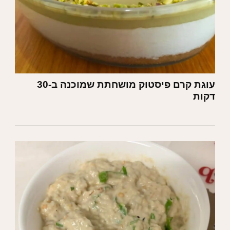
עוגת קרם פיסטוק מושחתת שמוכנה ב-30
דקות