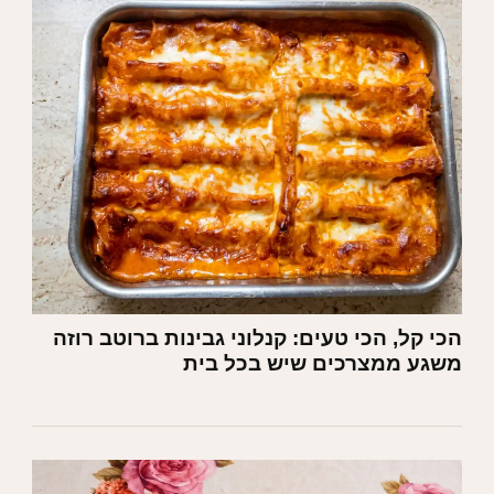
הכי קל, הכי טעים: קנלוני גבינות ברוטב רוזה
משגע ממצרכים שיש בכל בית