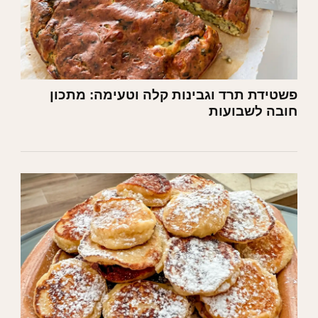
פשטידת תרד וגבינות קלה וטעימה: מתכון
חובה לשבועות