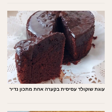
עוגת שוקולד עסיסית בקערה אחת מתכון נדיר