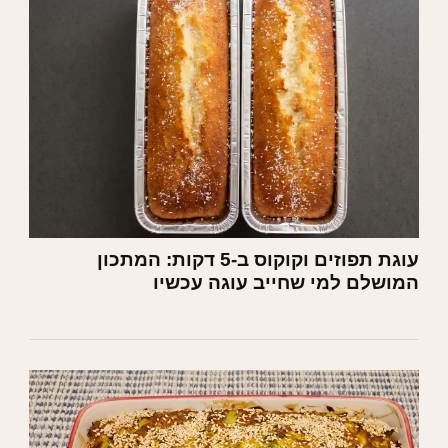
עוגת תפוזים וקוקוס ב-5 דקות: המתכון
המושלם למי שחייב עוגה עכשיו