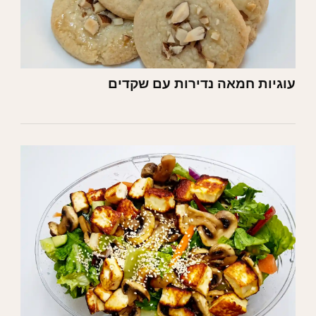
עוגיות חמאה נדירות עם שקדים