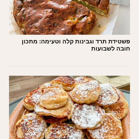
פשטידת תרד וגבינות קלה וטעימה: מתכון
חובה לשבועות