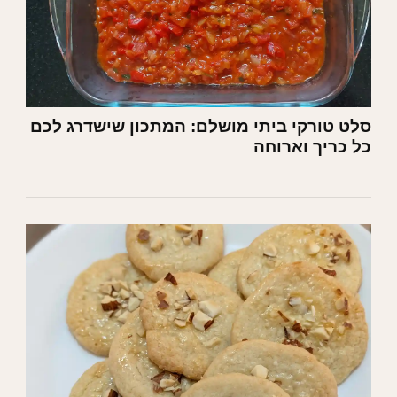
סלט טורקי ביתי מושלם: המתכון שישדרג לכם
כל כריך וארוחה