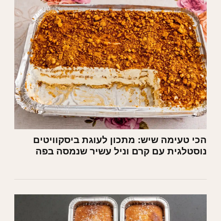
הכי טעימה שיש: מתכון לעוגת ביסקוויטים
נוסטלגית עם קרם וניל עשיר שנמסה בפה