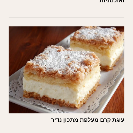
ואוכמניות
עוגת קרם מעלפת מתכון נדיר