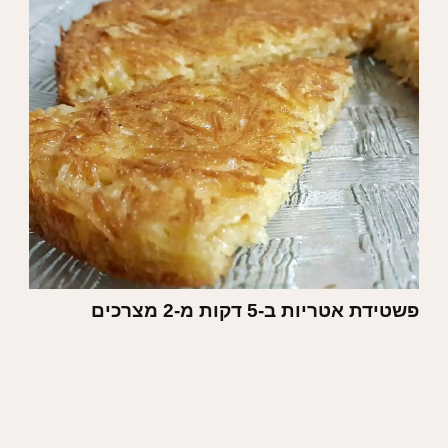
פשטידת אטריות ב-5 דקות מ-2 מצרכים