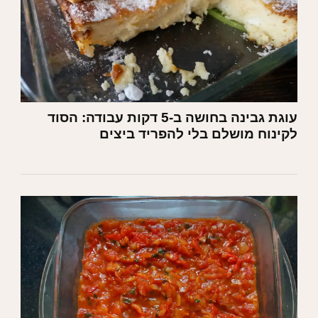
עוגת גבינה בחושה ב-5 דקות עבודה: הסוד
לקינוח מושלם בלי להפריד ביצים