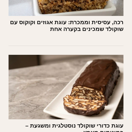
רכה, עסיסית וממכרת: עוגת אגוזים וקוקוס עם
שוקולד שמכינים בקערה אחת
עוגת כדורי שוקולד נוסטלגית ומשגעת –