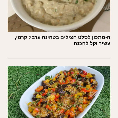
ה-מתכון לסלט חצילים בטחינה ערבי: קרמי,
עשיר וקל להכנה