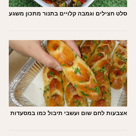
סלט חצילים וגמבה קלויים בתנור מתכון משגע
אצבעות לחם שום ועשבי תיבול כמו במסעדות