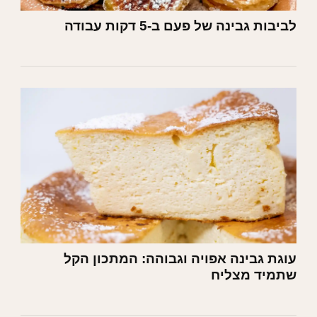
לביבות גבינה של פעם ב-5 דקות עבודה
עוגת גבינה אפויה וגבוהה: המתכון הקל
שתמיד מצליח