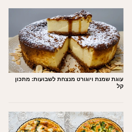
עוגת שמנת ויוגורט מנצחת לשבועות: מתכון
קל