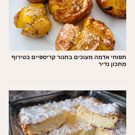
תפוחי אדמה מעוכים בתנור קריספיים בטירוף
מתכון נדיר