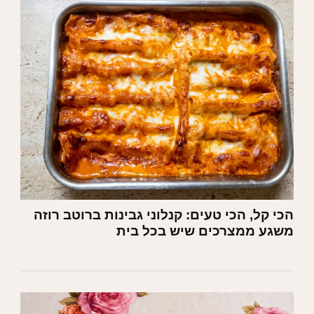
הכי קל, הכי טעים: קנלוני גבינות ברוטב רוזה
משגע ממצרכים שיש בכל בית