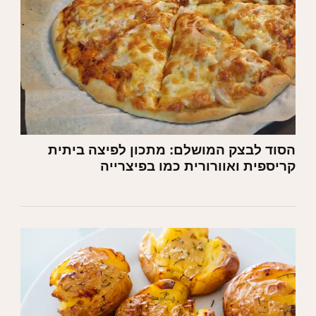
הסוד לבצק המושלם: מתכון לפיצה ביתית
קריספית ואוורורית כמו בפיצרייה