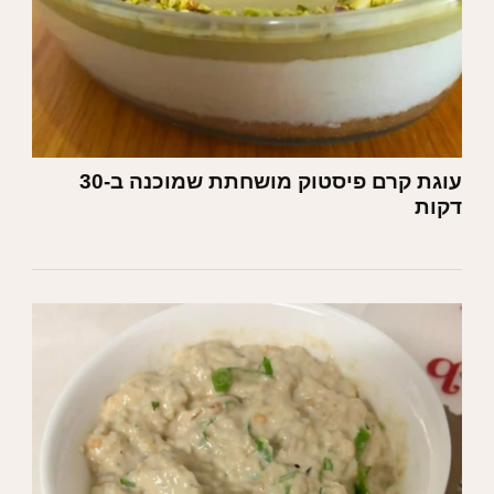
עוגת קרם פיסטוק מושחתת שמוכנה ב-30
דקות