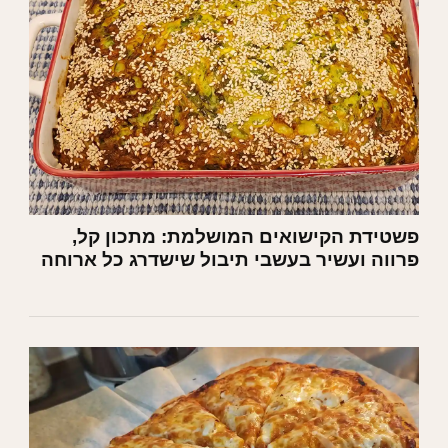
פשטידת הקישואים המושלמת: מתכון קל,
פרווה ועשיר בעשבי תיבול שישדרג כל ארוחה