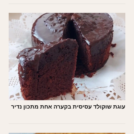
עוגת שוקולד עסיסית בקערה אחת מתכון נדיר