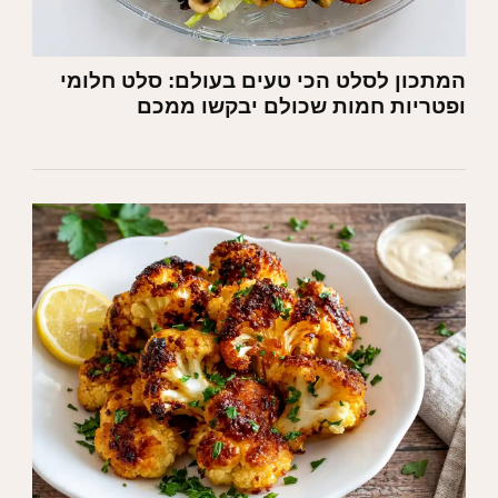
המתכון לסלט הכי טעים בעולם: סלט חלומי
ופטריות חמות שכולם יבקשו ממכם