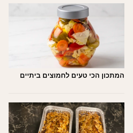
המתכון הכי טעים לחמוצים ביתיים