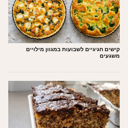
קישים חגיגיים לשבועות במגוון מילויים
משגעים