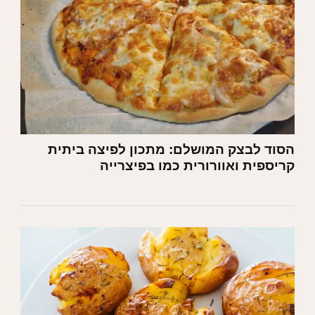
הסוד לבצק המושלם: מתכון לפיצה ביתית
קריספית ואוורורית כמו בפיצרייה