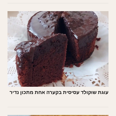
עוגת שוקולד עסיסית בקערה אחת מתכון נדיר