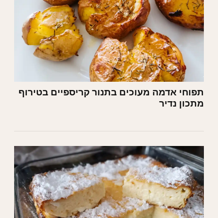
תפוחי אדמה מעוכים בתנור קריספיים בטירוף
מתכון נדיר