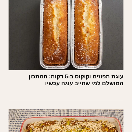
עוגת תפוזים וקוקוס ב-5 דקות: המתכון
המושלם למי שחייב עוגה עכשיו