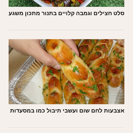
סלט חצילים וגמבה קלויים בתנור מתכון משגע
אצבעות לחם שום ועשבי תיבול כמו במסעדות