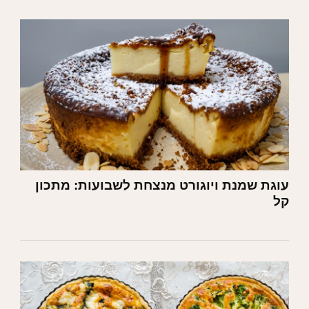
עוגת שמנת ויוגורט מנצחת לשבועות: מתכון
קל