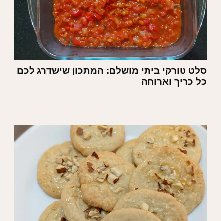
סלט טורקי ביתי מושלם: המתכון שישדרג לכם
כל כריך וארוחה