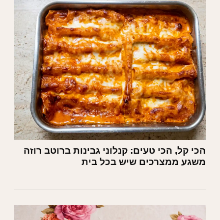
הכי קל, הכי טעים: קנלוני גבינות ברוטב רוזה
משגע ממצרכים שיש בכל בית