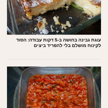
עוגת גבינה בחושה ב-5 דקות עבודה: הסוד
לקינוח מושלם בלי להפריד ביצים