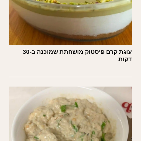
עוגת קרם פיסטוק מושחתת שמוכנה ב-30
דקות