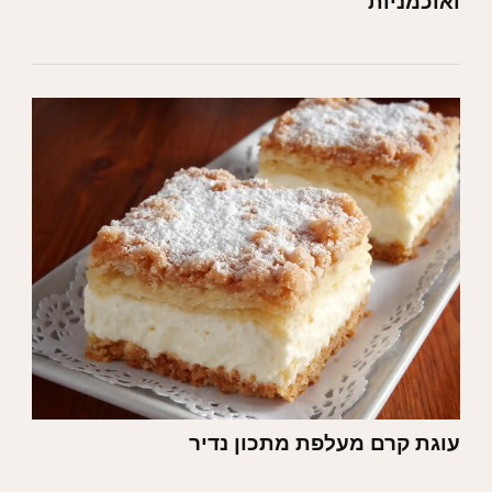
ואוכמניות
עוגת קרם מעלפת מתכון נדיר