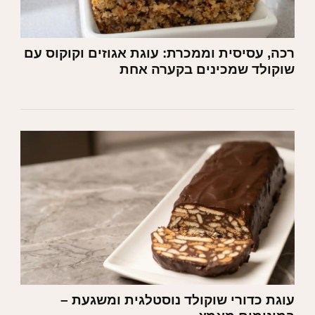
רכה, עסיסית וממכרת: עוגת אגוזים וקוקוס עם
שוקולד שמכינים בקערה אחת
עוגת כדורי שוקולד נוסטלגית ומשגעת –