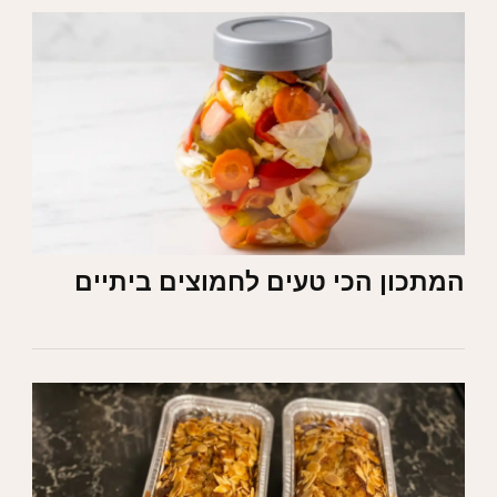
המתכון הכי טעים לחמוצים ביתיים