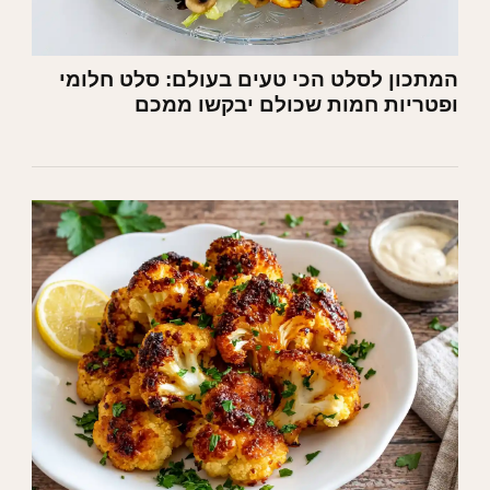
המתכון לסלט הכי טעים בעולם: סלט חלומי
ופטריות חמות שכולם יבקשו ממכם