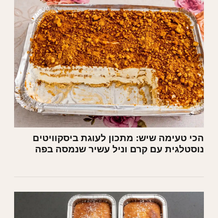
הכי טעימה שיש: מתכון לעוגת ביסקוויטים
נוסטלגית עם קרם וניל עשיר שנמסה בפה