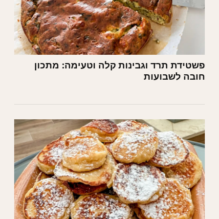
פשטידת תרד וגבינות קלה וטעימה: מתכון
חובה לשבועות