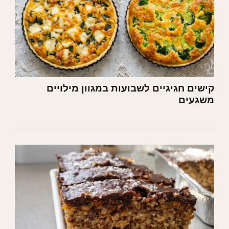
קישים חגיגיים לשבועות במגוון מילויים
משגעים