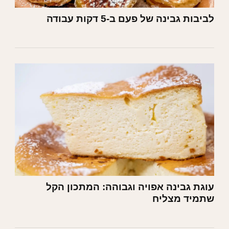
לביבות גבינה של פעם ב-5 דקות עבודה
עוגת גבינה אפויה וגבוהה: המתכון הקל
שתמיד מצליח