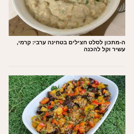
ה-מתכון לסלט חצילים בטחינה ערבי: קרמי,
עשיר וקל להכנה