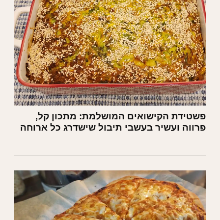
פשטידת הקישואים המושלמת: מתכון קל,
פרווה ועשיר בעשבי תיבול שישדרג כל ארוחה