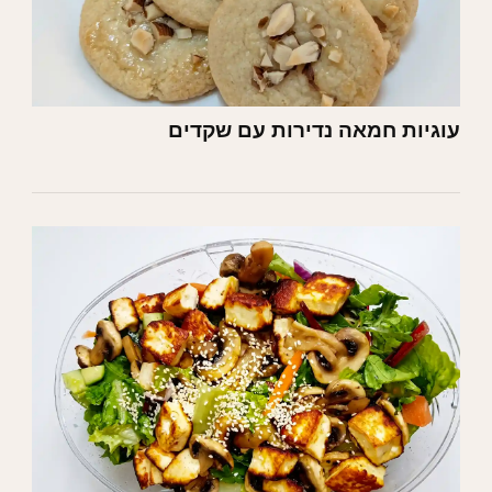
עוגיות חמאה נדירות עם שקדים