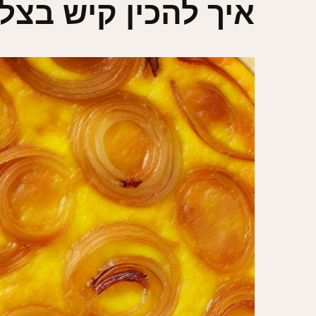
איך להכין קיש בצ