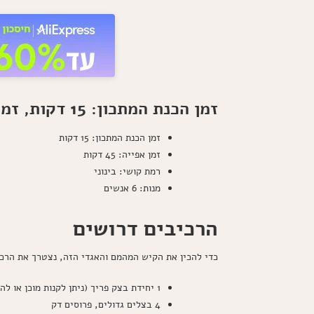
זמן הכנת המתכון: 15 דקות, זמן אפייה: 45 דקות, רמת קושי: בינוני, מנות: 6 אנשים
זמן הכנת המתכון: 15 דקות
זמן אפייה: 45 דקות
רמת קושי: בינוני
מנות: 6 אנשים
הרכיבים דרושים
כדי להכין את הקיש המהמם והאגדי הזה, נצטרך את הרכ
1 יחידת בצק פריך (ניתן לקנות מוכן או להכין בבית)
4 בצלים גדולים, פרוסים דק