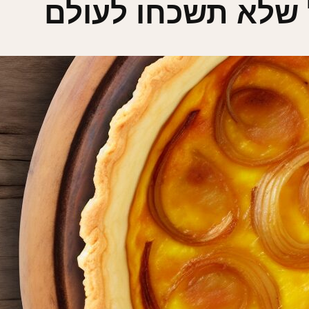
ל שלא תשכחו לעולם