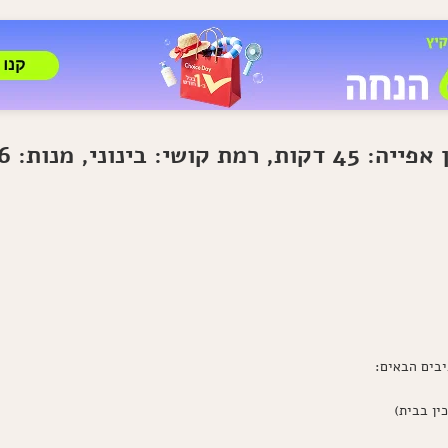
יבים הבאים: