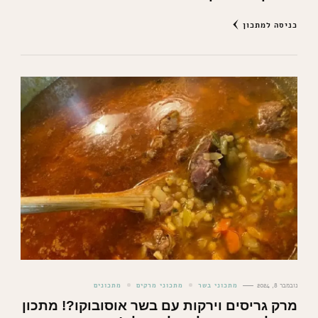
כניסה למתכון
נובמבר 8, 2024
מתכוני בשר
מתכוני מרקים
מתכונים
מרק גריסים וירקות עם בשר אוסובוקו?! מתכון