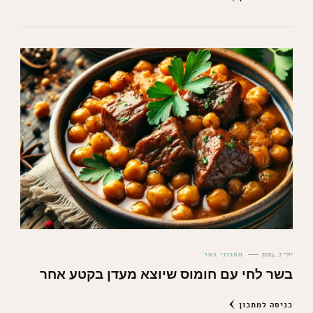
יולי 7, 2024
מתכוני בשר
בשר לחי עם חומוס שיוצא מעדן בקטע אחר
כניסה למתכון