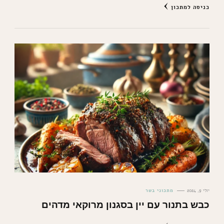
כניסה למתכון
יולי 9, 2024
מתכוני בשר
כבש בתנור עם יין בסגנון מרוקאי מדהים