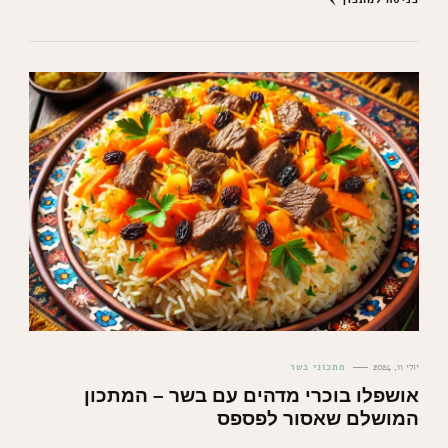
יולי 11, 2024
מתכוני בשר
אושפלו בוכרי מדהים עם בשר – המתכון
המושלם שאסור לפספס