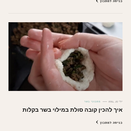
כניסה למתכון
יולי 25, 2024
מתכוני בשר
איך להכין קובה סולת במילוי בשר בקלות
כניסה למתכון