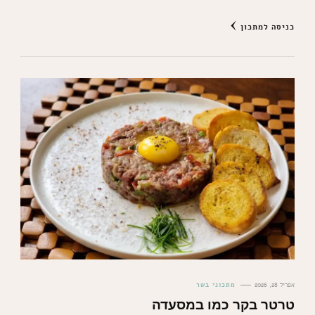
כניסה למתכון
אפריל 28, 2026
מתכוני בשר
טרטר בקר כמו במסעדה