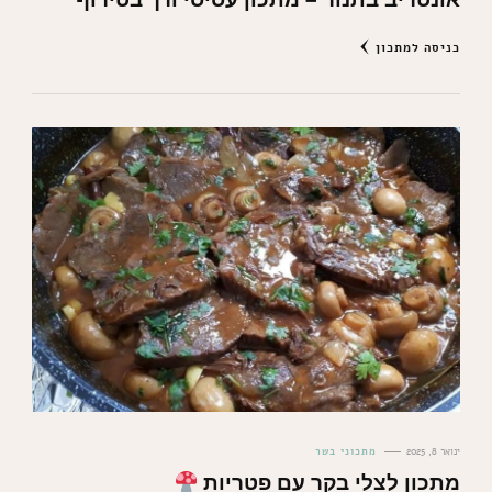
כניסה למתכון
ינואר 8, 2025
מתכוני בשר
מתכון לצלי בקר עם פטריות