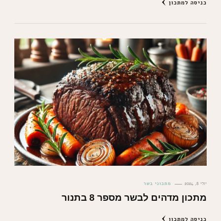
כניסה למתכון
יולי 8, 2024
מתכוני בשר
מתכון מדהים לבשר מספר 8 בתנור
כניסה למתכון