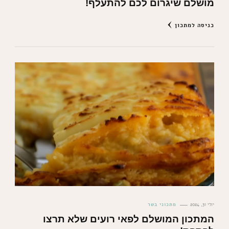
מושלם שיגרום לכם להתעלף!
כניסה למתכון
יולי 31, 2024
מתכוני בשר
המתכון המושלם לפאי רועים שלא תרצו