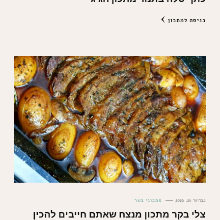
כניסה למתכון
פברואר 26, 2026
מתכוני בשר
צלי בקר מתכון מנצח שאתם חייבים להכין