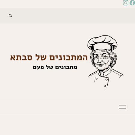
המתכונים של סבתא