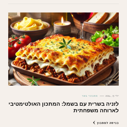
יולי 15, 2024
מתכוני בשר
לזניה בשרית עם בשמל: המתכון האולטימטיבי
לארוחה משפחתית
כניסה למתכון