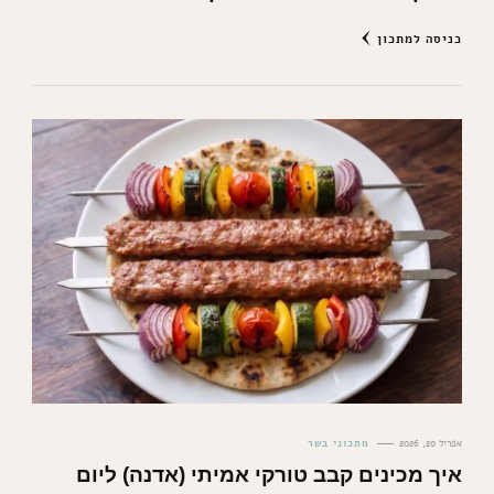
כניסה למתכון
אפריל 20, 2026
מתכוני בשר
איך מכינים קבב טורקי אמיתי (אדנה) ליום