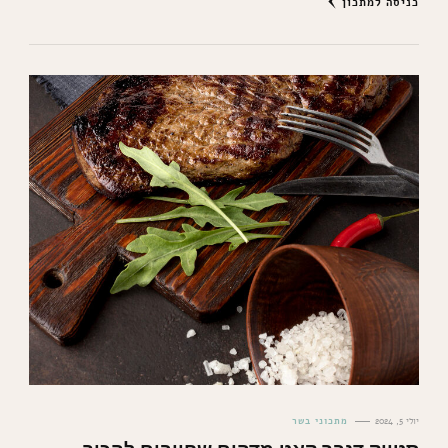
כניסה למתכון
יולי 5, 2024
מתכוני בשר