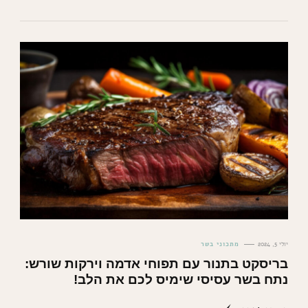
יולי 5, 2024
מתכוני בשר
בריסקט בתנור עם תפוחי אדמה וירקות שורש:
נתח בשר עסיסי שימיס לכם את הלב!