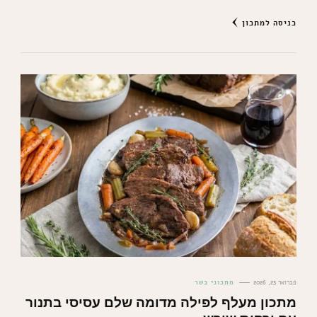
כניסה למתכון
פברואר 23, 2026
מתכוני בשר
מתכון מעלף לפילה מדומה שלם עסיסי בתנור