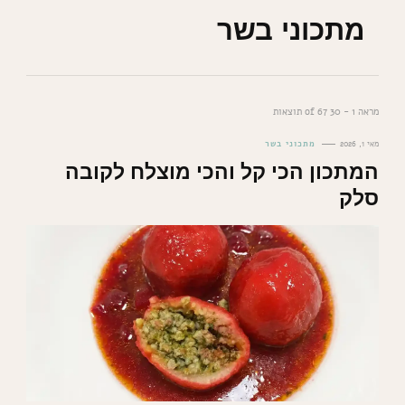
מתכוני בשר
מראה 1 - 30 of 67 תוצאות
מאי 1, 2026
מתכוני בשר
המתכון הכי קל והכי מוצלח לקובה
סלק