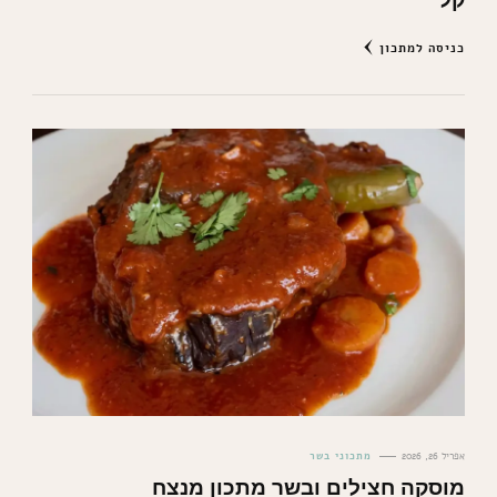
כניסה למתכון
אפריל 26, 2026
מתכוני בשר
מוסקה חצילים ובשר מתכון מנצח