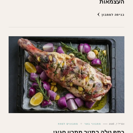
העצמאות
כניסה למתכון
אפריל 7, 2026
מתכוני בשר
מתכונים לפסח
כתף טלה בתנור מתכון חגיגי