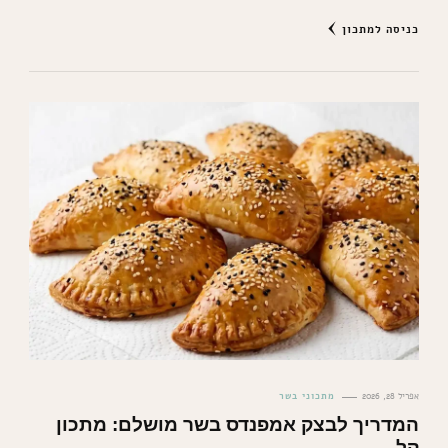
כניסה למתכון
אפריל 28, 2026
מתכוני בשר
המדריך לבצק אמפנדס בשר מושלם: מתכון
קל