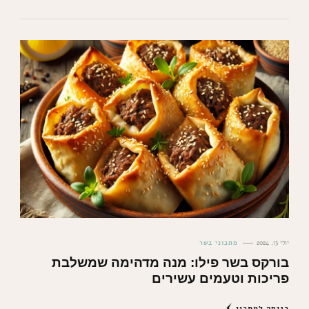
יולי 13, 2024
מתכוני בשר
בורקס בשר פילו: מנה מדהימה שמשלבת
פריכות וטעמים עשירים
כניסה למתכון