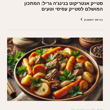
סטייק אנטריקוט בנינג'ה גריל: המתכון
המושלם לסטייק עסיסי וטעים
כניסה למתכון
יוני 28, 2024
מתכוני בשר