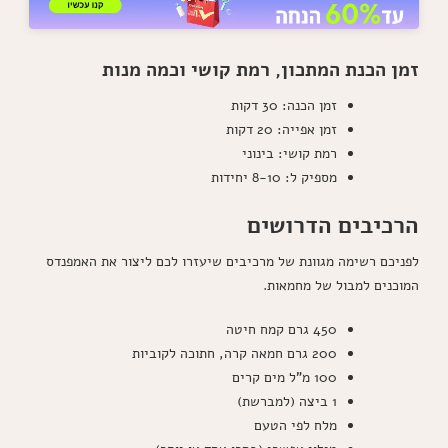
זמן הכנת המתכון, רמת קושי וכמה מנות
זמן הכנה: 30 דקות
זמן אפייה: 20 דקות
רמת קושי: בינוני
מספיק ל: 8-10 יחידות
הרכיבים הדרושים
לפניכם רשימה מגוונת של מרכיבים שיעזרו לכם ליצור את האמפנדס
המוכנים למבול של מחמאות.
450 גרם קמח חיטה
200 גרם חמאה קרה, חתוכה לקוביות
100 מ"ל מים קרים
1 ביצה (למברשת)
מלח לפי הטעם