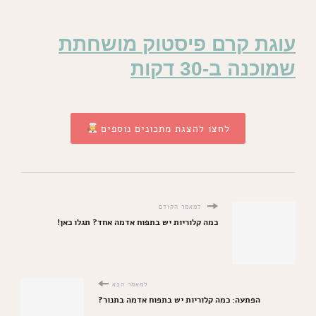
עוגת קרם פיסטוק מושחתת
שמוכנה ב-30 דקות
לחצו להצגת מתכונים נוספים
למאמר הקודם
כמה קלוריות יש בתפוח אדמה אחד? תגלו כאן!
למאמר הבא
הפתעה: כמה קלוריות יש בתפוח אדמה בתנור?