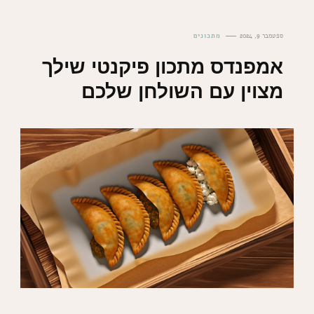
ספטמבר 9, 2024
מתכונים
אמפנדס מתכון פיקנטי שילך
מצוין עם השולחן שלכם