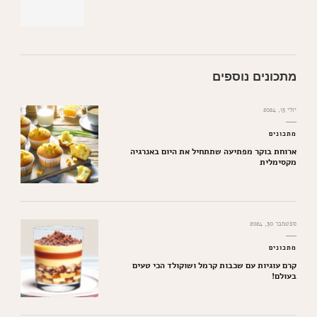
מתכונים נוספים
יולי 15, 2024
מתכונים
ארוחת בוקר מפתיעה שתתחיל את היום באנרגיה
מקסימלית
ספטמבר 30, 2024
מתכונים
קרם עוגיות עם שכבות קרמל ושוקולד הכי טעים
בעולם!