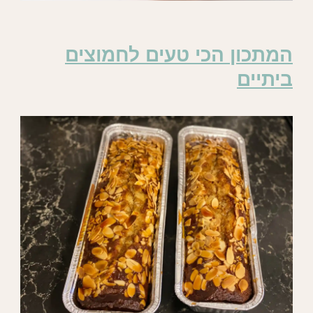
המתכון הכי טעים לחמוצים
ביתיים