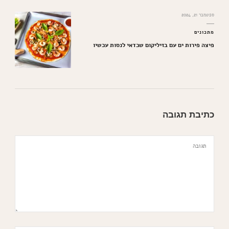
ספטמבר 21, 2024
מתכונים
פיצה פירות ים עם בזיליקום שכדאי לנסות עכשיו
כתיבת תגובה