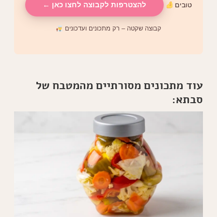
להצטרפות לקבוצה לחצו כאן ←
טובים
קבוצה שקטה – רק מתכונים ועדכונים
עוד מתכונים מסורתיים מהמטבח של
סבתא: