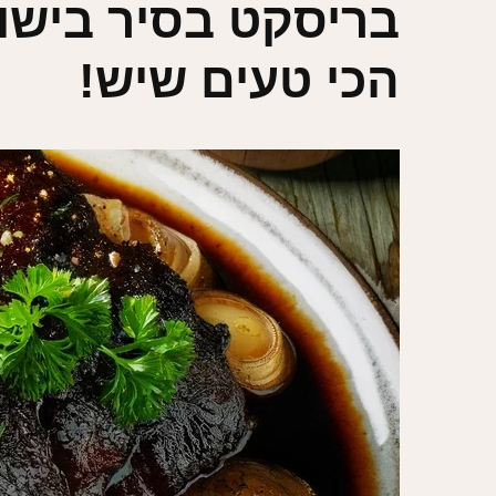
בריסקט בסיר בישו
הכי טעים שיש!