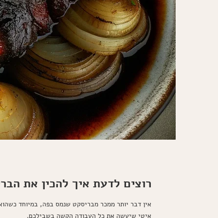
רוצים לדעת איך להכין את הבר
אין דבר יותר ממכר מבריסקט שנמס בפה, במיוחד כשהוא
איטי שיעשה את כל העבודה הקשה בשבילכם.