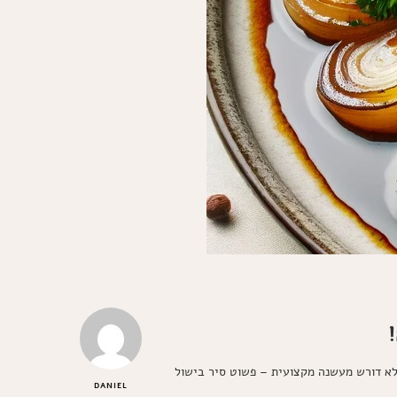
לא דורש מעשנה מקצועית – פשוט סיר בישול
DANIEL