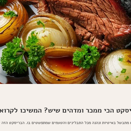
יסקט הכי ממכר ומדהים שיש? המשיכו לקרוא!
 מתבשל באיטיות ונהנה מכל התבלינים והטעמים שמתפשטים בו. הבריסקט הזה 