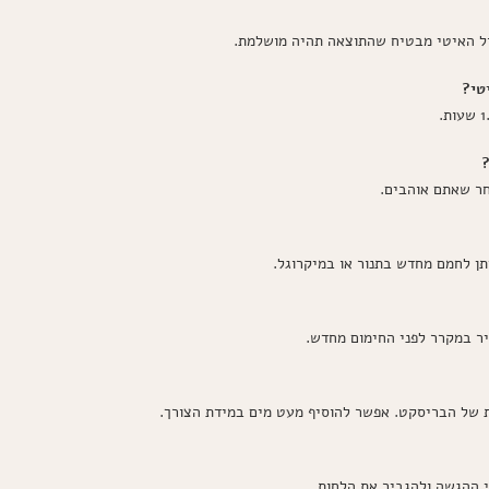
ול האיטי מבטיח שהתוצאה תהיה מושלמת.
טי?
חר שאתם אוהבים.
ת של הבריסקט. אפשר להוסיף מעט מים במידת הצורך.
 ההגשה ולהגביר את הלחות.