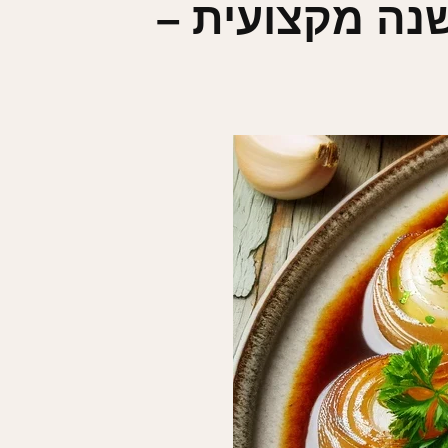
נה מקצועית –