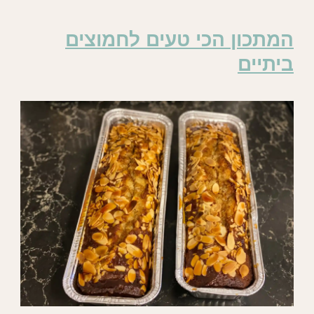
המתכון הכי טעים לחמוצים
ביתיים