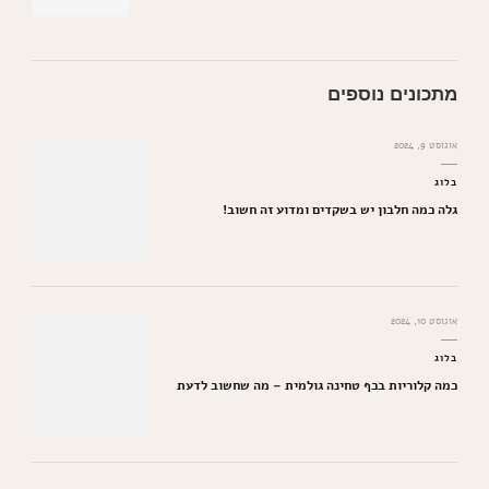
מתכונים נוספים
אוגוסט 9, 2024
בלוג
גלה כמה חלבון יש בשקדים ומדוע זה חשוב!
אוגוסט 10, 2024
בלוג
כמה קלוריות בכף טחינה גולמית – מה שחשוב לדעת