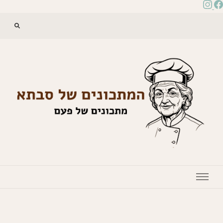
המתכונים של סבתא