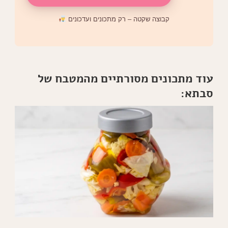
קבוצה שקטה – רק מתכונים ועדכונים
עוד מתכונים מסורתיים מהמטבח של
סבתא: