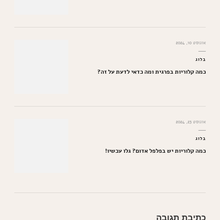
אוגוסט 10, 2024
בלוג
כמה קלוריות בפרגית ומה כדאי לדעת על זה?
אוגוסט 23, 2024
בלוג
כמה קלוריות יש בפלפל אדום? גלו עכשיו!
כתיבת תגובה