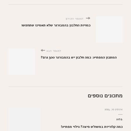
למאמר הקודם
כמויות החלבון בהמבורגר שלא תאמינו שתחפשו
למאמר הבא
המתכון המפתיע: כמה חלבון יש בהמבורגר 300 גרם?
מתכונים נוספים
אוגוסט 10, 2024
בלוג
כמה קלוריות במשולש פיצה? גילוי מפתיע!