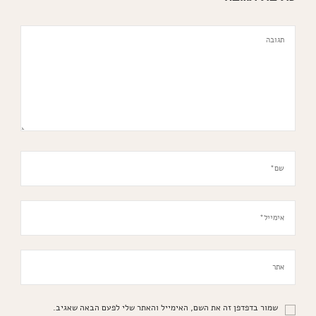
שמור בדפדפן זה את השם, האימייל והאתר שלי לפעם הבאה שאגיב.