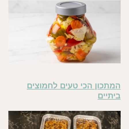
המתכון הכי טעים לחמוצים
ביתיים