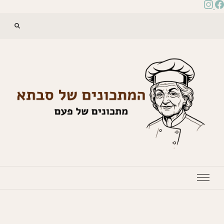
המתכונים של סבתא