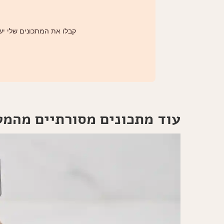
קבלו את המתכונים שלי ישי
עוד מתכונים מסורתיים מהמ