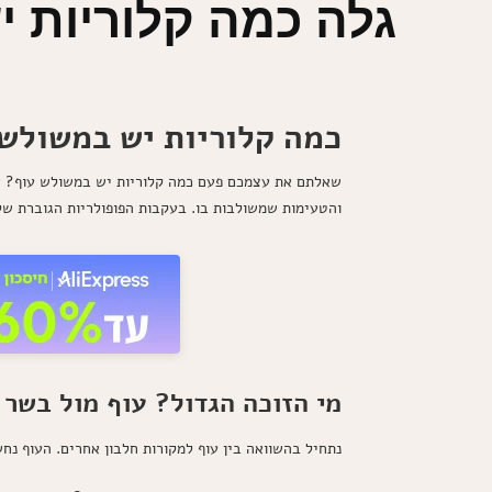
גלה כמה קלוריות י
כמה קלוריות יש במשולש
שאלתם את עצמכם פעם כמה קלוריות יש במשולש עוף? אם
והטעימות שמשולבות בו. בעקבות הפופולריות הגוברת של
מי הזוכה הגדול? עוף מול בשר 
נתחיל בהשוואה בין עוף למקורות חלבון אחרים. העוף נ