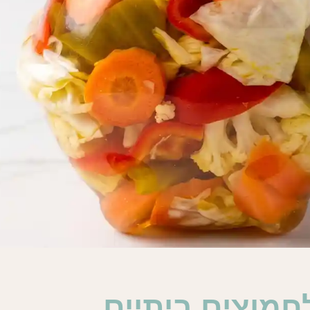
חמוצים ביתיים