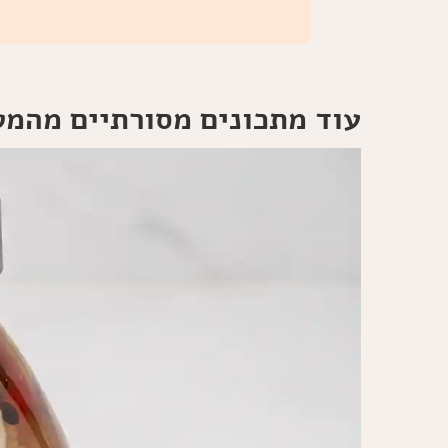
עוד מתכונים מסורתיים מהמ