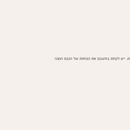
ות. יש לקחת בחשבון את הנוחות של הכנת המנה