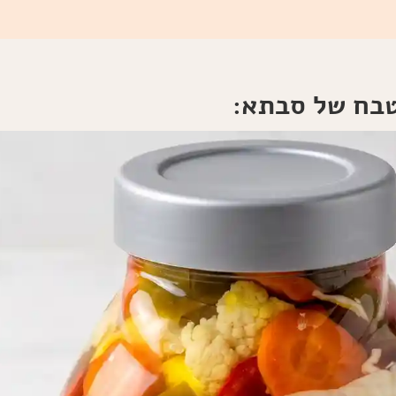
טבח של סבתא: