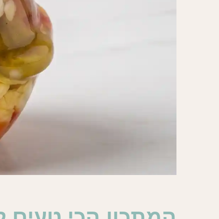
המתכון הכי טעים ל