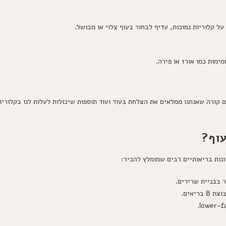
על קלוריות נמוכות, עדיף לבחור בעוף צלוי או מבושל.
ימות כמו אורז או פירה.
ם קורה שאנחנו ממלאים את הצלחת בעוד ועוד תוספות שיכולות לעלות לנו בקלורי
עוף?
ונות בריאותיים רבים שמומלץ להכיר:
ר בבניית שרירים.
ריאים.