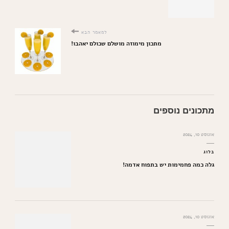
למאמר הבא
מתכון מימוזה מושלם שכולם יאהבו!
מתכונים נוספים
אוגוסט 10, 2024
בלוג
גלה כמה פחמימות יש בתפוח אדמה!
אוגוסט 10, 2024