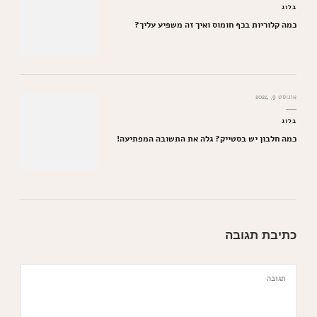
בלוג
כמה קלוריות בכף חומוס ואיך זה משפיע עליך?
אוגוסט 9, 2024
בלוג
כמה חלבון יש בסטייק? גלה את התשובה המפתיעה!
כתיבת תגובה