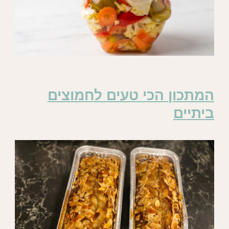
המתכון הכי טעים לחמוצים
ביתיים