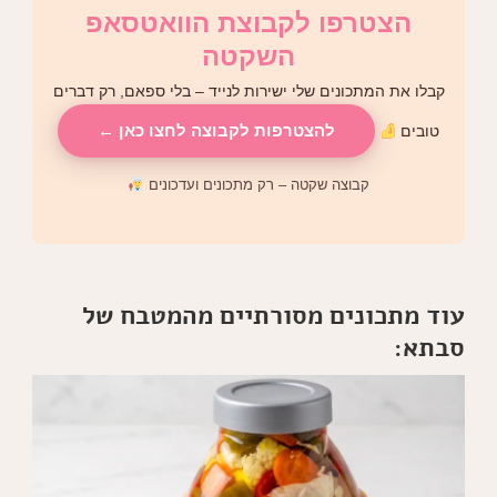
הצטרפו לקבוצת הוואטסאפ
השקטה
קבלו את המתכונים שלי ישירות לנייד – בלי ספאם, רק דברים
להצטרפות לקבוצה לחצו כאן ←
טובים
קבוצה שקטה – רק מתכונים ועדכונים
עוד מתכונים מסורתיים מהמטבח של
סבתא: