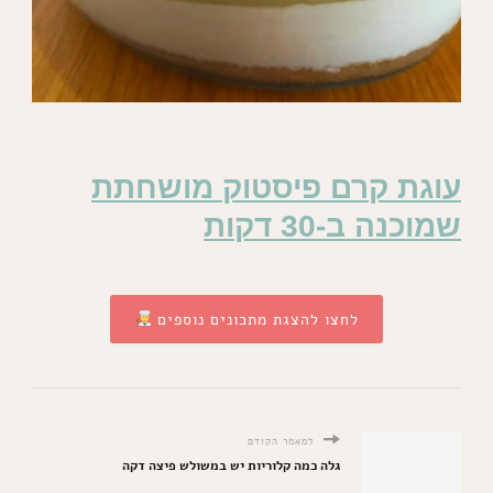
עוגת קרם פיסטוק מושחתת
שמוכנה ב-30 דקות
לחצו להצגת מתכונים נוספים
למאמר הקודם
גלה כמה קלוריות יש במשולש פיצה דקה