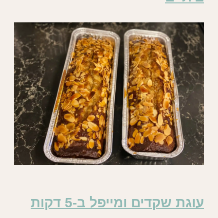
עוגת שקדים ומייפל ב-5 דקות