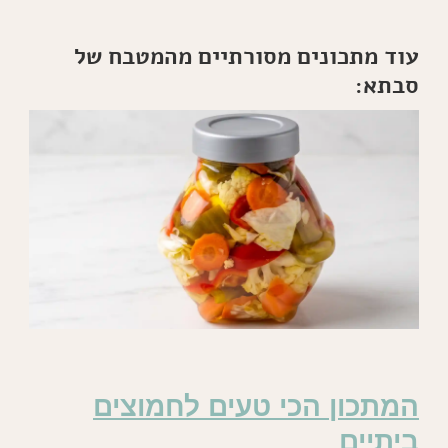
עוד מתכונים מסורתיים מהמטבח של
סבתא:
המתכון הכי טעים לחמוצים
ביתיים