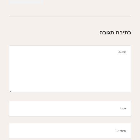
כתיבת תגובה