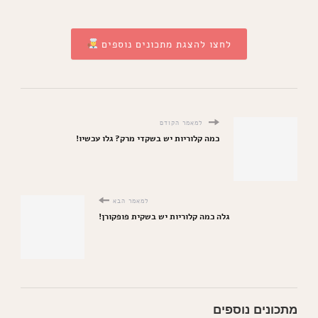
לחצו להצגת מתכונים נוספים
למאמר הקודם
כמה קלוריות יש בשקדי מרק? גלו עכשיו!
למאמר הבא
גלה כמה קלוריות יש בשקית פופקורן!
מתכונים נוספים