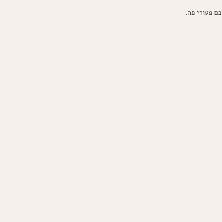
ם פעורי פה.