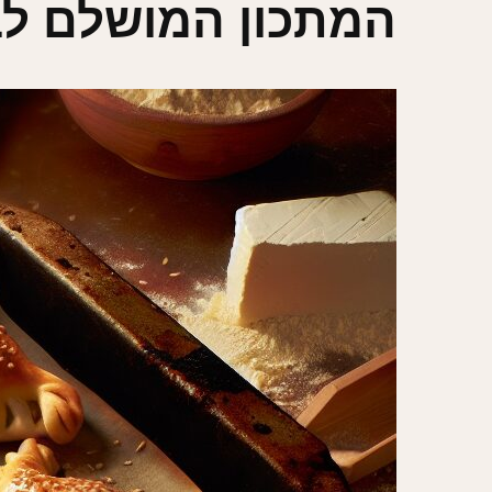
המתכון המושלם לב