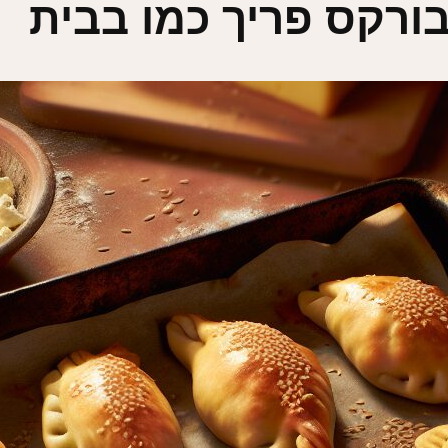
ורקס פריך כמו בבית