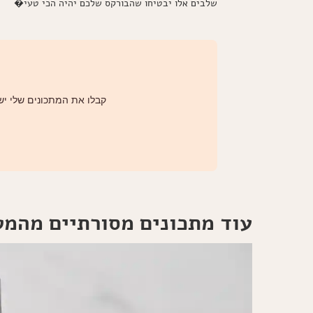
שלבים אלו יבטיחו שהבורקס שלכם יהיה הכי טעי�
קבלו את המתכונים שלי ישי
עוד מתכונים מסורתיים מהמ