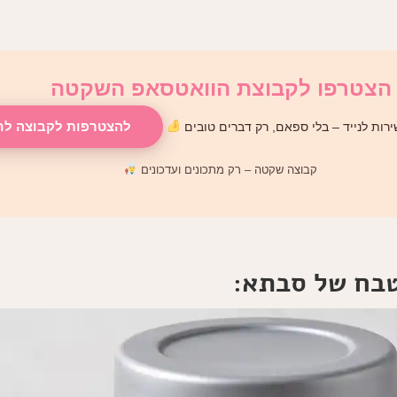
הצטרפו לקבוצת הוואטסאפ השקטה
להצטרפות לקבוצה לח
רות לנייד – בלי ספאם, רק דברים טובים
קבוצה שקטה – רק מתכונים ועדכונים
טבח של סבתא: