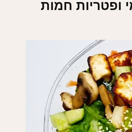
 ופטריות חמות