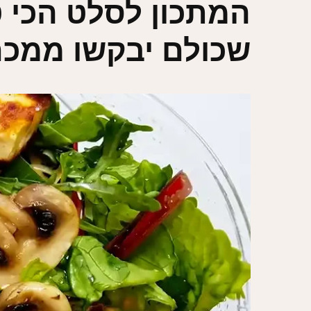
המתכון לסלט הכי ט
שכולם יבקשו ממכ