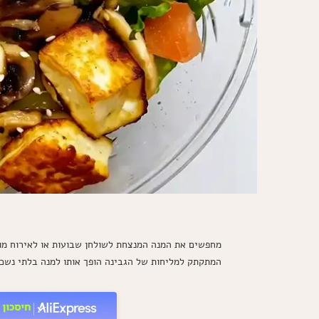
מחפשים את המנה המנצחת לשולחן שבועות או לאירוח מוש
המתקתק למליחות של הגבינה הופך אותו למנה בלתי נשכ