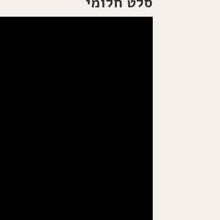
סלט חלומי