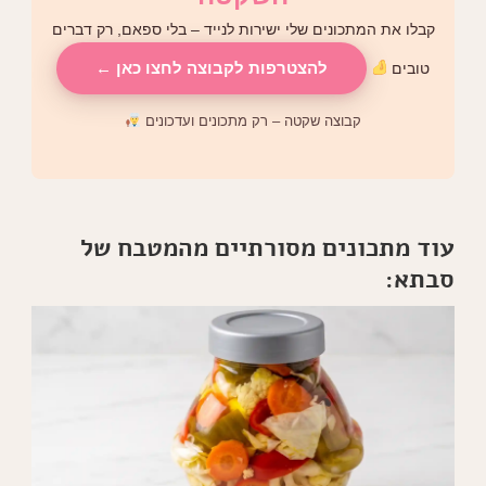
קבלו את המתכונים שלי ישירות לנייד – בלי ספאם, רק דברים
להצטרפות לקבוצה לחצו כאן ←
טובים
קבוצה שקטה – רק מתכונים ועדכונים
עוד מתכונים מסורתיים מהמטבח של
סבתא: