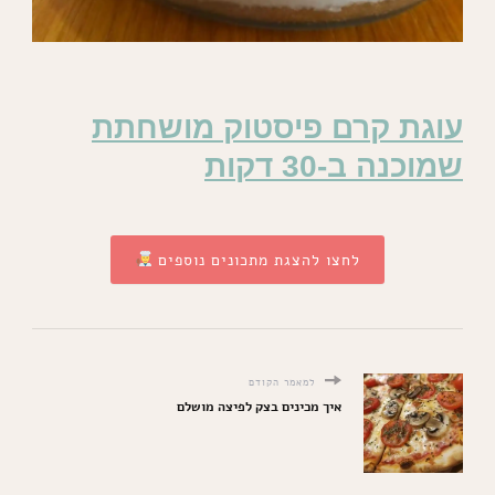
עוגת קרם פיסטוק מושחתת
שמוכנה ב-30 דקות
לחצו להצגת מתכונים נוספים
למאמר הקודם
איך מכינים בצק לפיצה מושלם