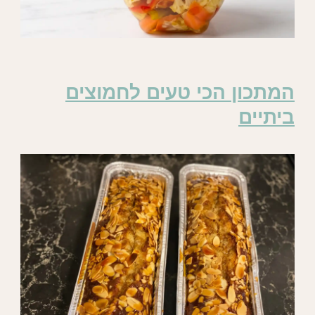
המתכון הכי טעים לחמוצים
ביתיים