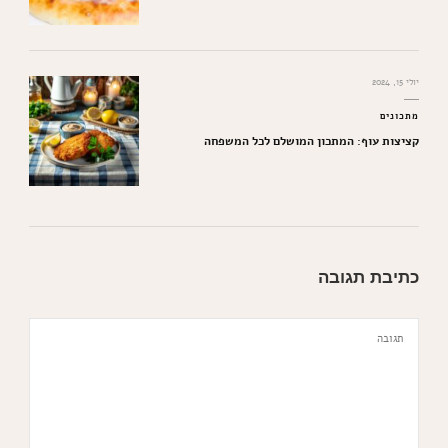
יולי 15, 2024
מתכונים
קציצות עוף: המתכון המושלם לכל המשפחה
כתיבת תגובה