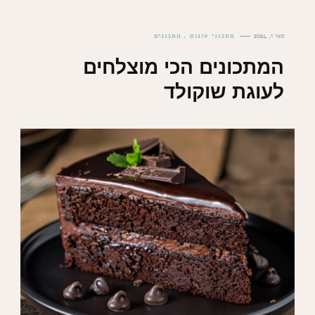
מאי 1, 2024
מתכוני עוגות
מתכונים
המתכונים הכי מוצלחים
לעוגת שוקולד