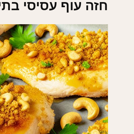
חזה עוף עסיסי בתי