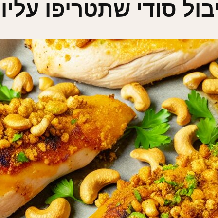
בול סודי שתטריפו עליו