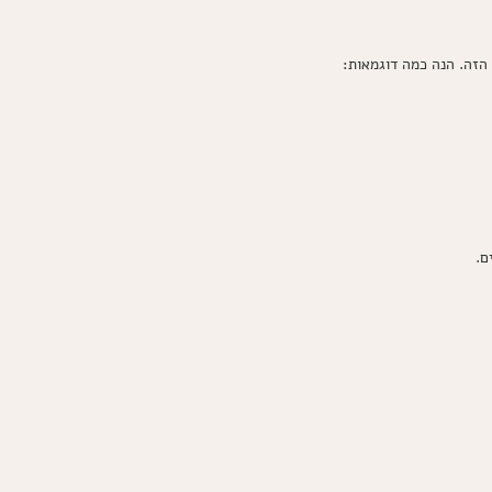
הזה. הנה כמה דוגמאות: