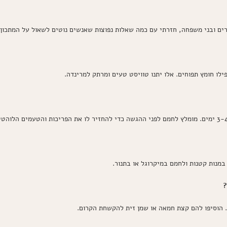
ם ובני משפחה, חזרתי עם כמה שאלות נפוצות שאנשים נוטים לשאול על המתכון 
ו חומץ תפוחים. אלו יתנו טוויסט טעים ומרתק למרינדה.
מנות קטנות ולחמם במיקרוגל או בתנור.
?
ו. הוסיפו להם קצת חמאה או שמן זית להקשחת הקרום.