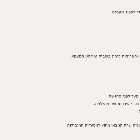
או פרוסות לימון בשביל טוויסט חמצמץ.
 מעל לפני ההגשה.
דה ויהפכו תוספת מושלמת.
.
יה שרק תמצאו מחוץ למסעדות המובילות