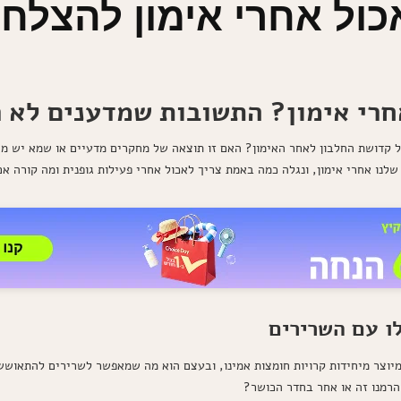
כול אחרי אימון להצלח
חרי אימון? התשובות שמדענים לא ר
על קדושת החלבון לאחר האימון? האם זו תוצאה של מחקרים מדעיים או שמא יש 
לנו אחרי אימון, ונגלה כמה באמת צריך לאכול אחרי פעילות גופנית ומה קורה אם
ו עם השרירים
מיוצר מיחידות קרויות חומצות אמינו, ובעצם הוא מה שמאפשר לשרירים להתאושש
הרמנו זה או אחר בחדר הכושר?