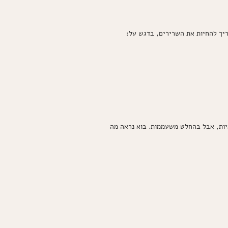
יות, אבל בהחלט משעממות. בוא נראה מה