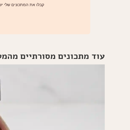
קבלו את המתכונים שלי ישי
עוד מתכונים מסורתיים מהמ