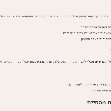
ם ואת הצמיחה שלהם.
מאגרים האנרגטיים בתוך השרירים.
שרירים לאחר האימון.
 השרירים מבלי להכין את הדיאטה שלך, תדע שההשלכות יכולות להיות לא נורא
 להרגיש עייף יותר לאורך זמן.
ת מסת השריר.