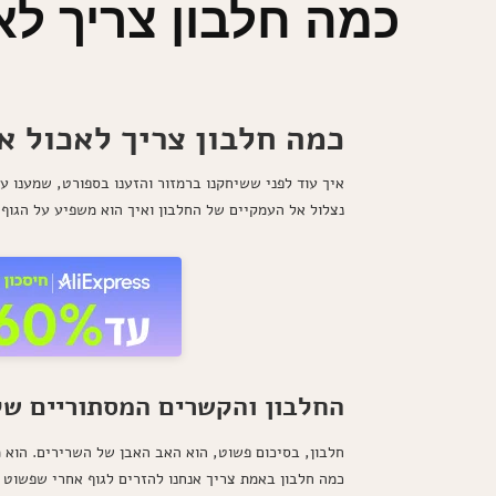
כמה חלבון צריך לא
כמה חלבון צריך לאכול א
איך עוד לפני ששיחקנו ברמזור והזענו בספורט, שמענו 
נצלול אל העמקיים של החלבון ואיך הוא משפיע על הגוף ש
החלבון והקשרים המסתוריים של
חלבון, בסיכום פשוט, הוא האב האבן של השרירים. הוא 
כמה חלבון באמת צריך אנחנו להזרים לגוף אחרי שפשוט 