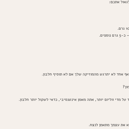
לגאול אתכם:
ספים.
אף אחד לא יתרגש מהמוזיקה שלך אם לא תוסיף חלבון.
ון?
ל מדי ווליום יותר, אתה מאמן אינטנסיבי, כדאי לשקול יותר חלבון.
 את עצמך מתאמן לנצח.