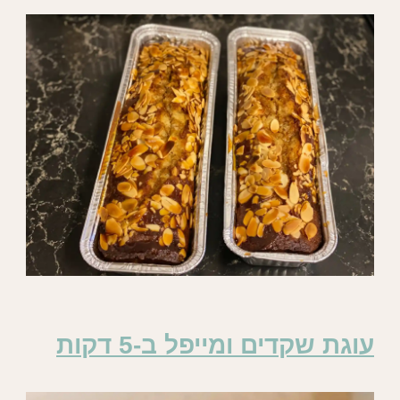
עוגת שקדים ומייפל ב-5 דקות