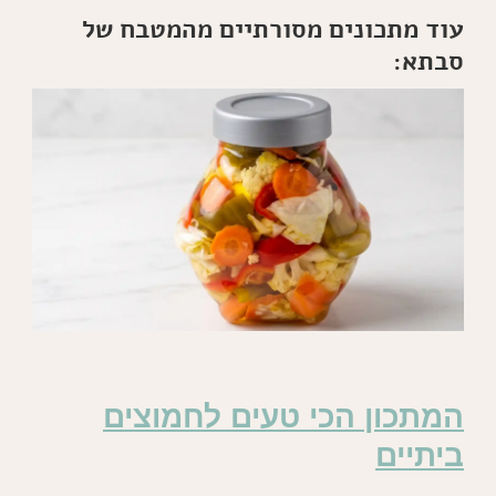
עוד מתכונים מסורתיים מהמטבח של
סבתא:
המתכון הכי טעים לחמוצים
ביתיים