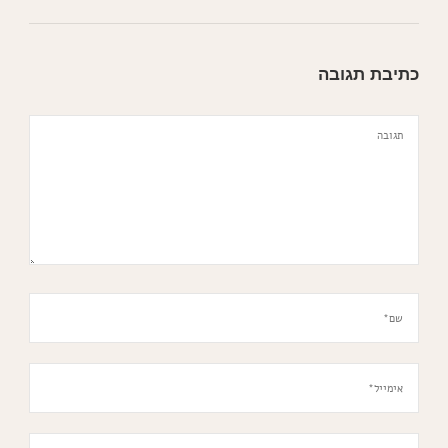
כתיבת תגובה