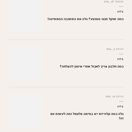
ספטמבר 28, 2024
בלוג
כמה שוקל מנגו ממוצע? גלה את התשובה המפתיעה!
אוגוסט 9, 2024
בלוג
כמה חלבון צריך לאכול אחרי אימון להצלחה?
אוגוסט 22, 2024
בלוג
גלה כמה קלוריות יש בפיתה פלאפל ומה לעשות עם
זה!