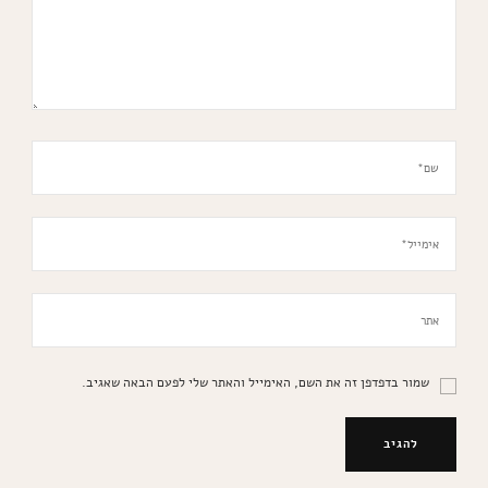
שמור בדפדפן זה את השם, האימייל והאתר שלי לפעם הבאה שאגיב.