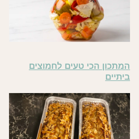
המתכון הכי טעים לחמוצים
ביתיים