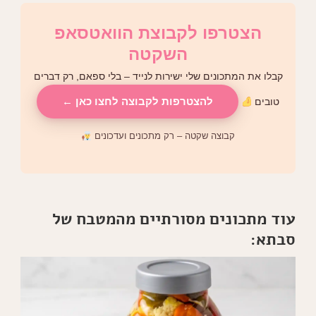
הצטרפו לקבוצת הוואטסאפ
השקטה
קבלו את המתכונים שלי ישירות לנייד – בלי ספאם, רק דברים
להצטרפות לקבוצה לחצו כאן ←
טובים
קבוצה שקטה – רק מתכונים ועדכונים
עוד מתכונים מסורתיים מהמטבח של
סבתא: