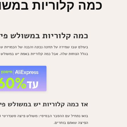
כמה קלוריות במשול
כמה קלוריות במשולש פי
בעולם שבו שמירה על תזונה נכונה והבנה של הכמויות שא
בגלל הנוחות שלה. אבל כמה קלוריות באמת יש במשולש 
אז כמה קלוריות יש במשולש פי
הפיצה שאתם בוחרים.