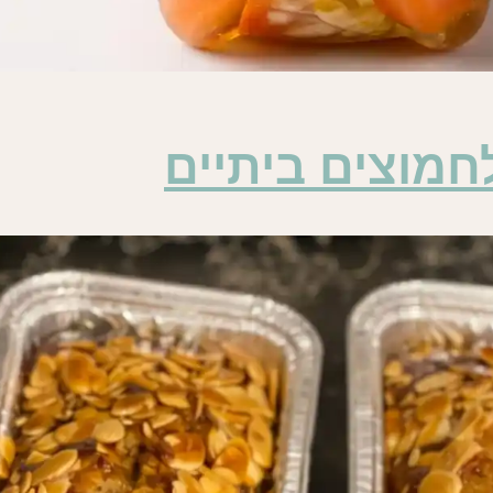
חמוצים ביתיים