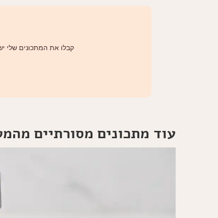
קבלו את המתכונים שלי ישי
עוד מתכונים מסורתיים מהמ