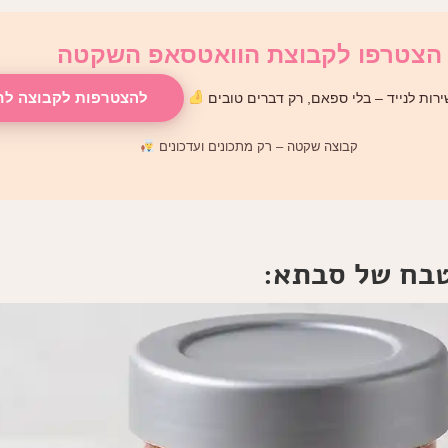
הצטרפו לקבוצת הוואטסאפ השקטה
להצטרפות לקבוצה לח
רות לנייד – בלי ספאם, רק דברים טובים
קבוצה שקטה – רק מתכונים ועדכונים
טבח של סבתא: