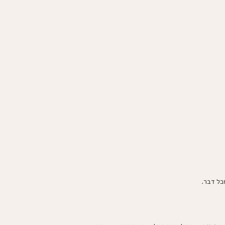
כל דבר.