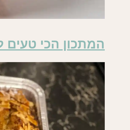
המתכון הכי טעים ל