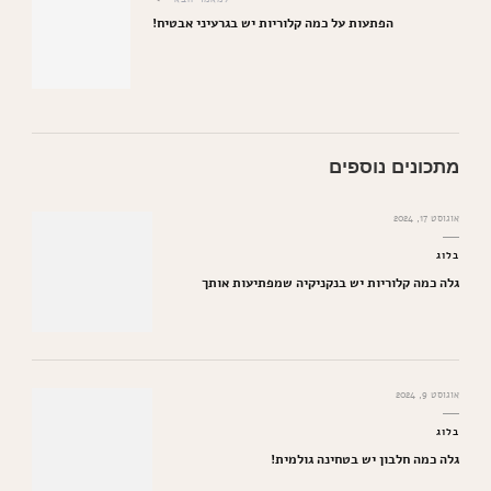
הפתעות על כמה קלוריות יש בגרעיני אבטיח!
מתכונים נוספים
אוגוסט 17, 2024
בלוג
גלה כמה קלוריות יש בנקניקיה שמפתיעות אותך
אוגוסט 9, 2024
בלוג
גלה כמה חלבון יש בטחינה גולמית!