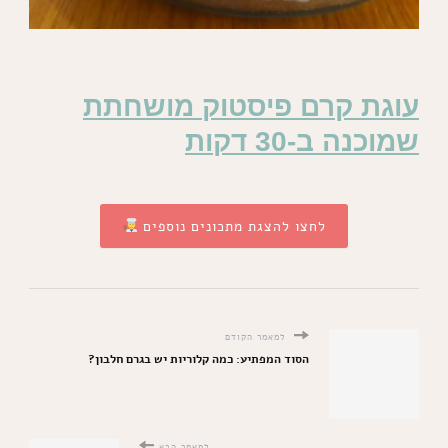
עוגת קרם פיסטוק מושחתת
שמוכנה ב-30 דקות
לחצו להצגת מתכונים נוספים
למאמר הקודם
הסוד המפתיע: כמה קלוריות יש בגרם חלבון?
למאמר הבא