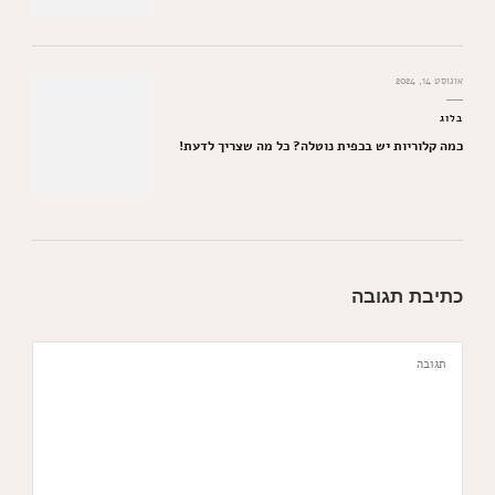
אוגוסט 14, 2024
בלוג
כמה קלוריות יש בכפית נוטלה? כל מה שצריך לדעת!
כתיבת תגובה