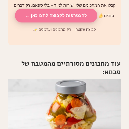
קבלו את המתכונים שלי ישירות לנייד – בלי ספאם, רק דברים
להצטרפות לקבוצה לחצו כאן ←
טובים
קבוצה שקטה – רק מתכונים ועדכונים
עוד מתכונים מסורתיים מהמטבח של
סבתא: