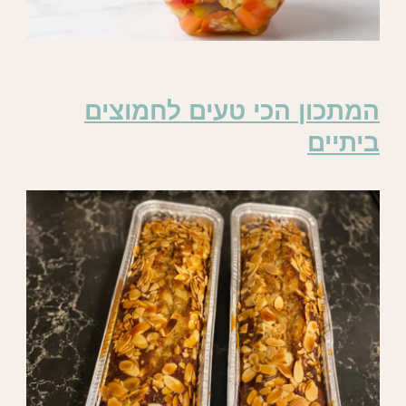
המתכון הכי טעים לחמוצים
ביתיים