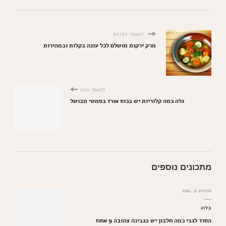
למאמר הקודם
מרק ירקות מושלם לכל עונה בקלות ובמהירות
למאמר הבא
גלה כמה קלוריות יש בכוס אורז בסמטי מבושל
מתכונים נוספים
אוגוסט 9, 2024
בלוג
הסוד לגבי כמה חלבון יש בגבינה צהובה 9 אחוז