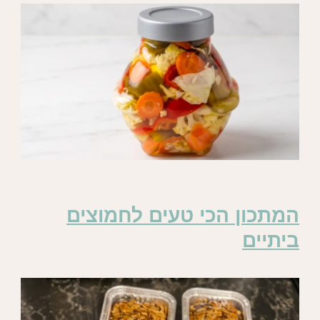
המתכון הכי טעים לחמוצים
ביתיים