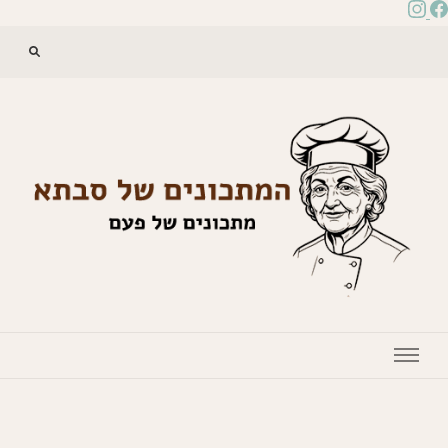
המתכונים של סבתא