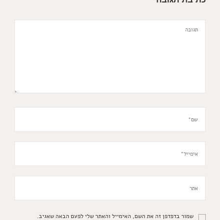
שמור בדפדפן זה את השם, האימייל והאתר שלי לפעם הבאה שאגיב.