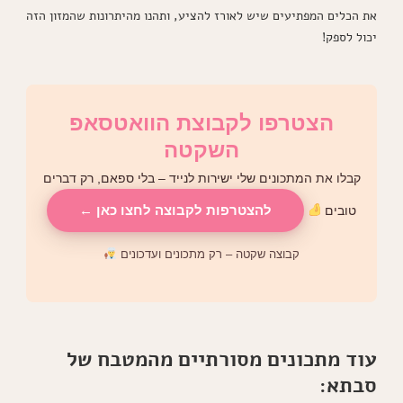
את הכלים המפתיעים שיש לאורז להציע, ותהנו מהיתרונות שהמזון הזה
יכול לספק!
הצטרפו לקבוצת הוואטסאפ
השקטה
קבלו את המתכונים שלי ישירות לנייד – בלי ספאם, רק דברים
להצטרפות לקבוצה לחצו כאן ←
טובים
קבוצה שקטה – רק מתכונים ועדכונים
עוד מתכונים מסורתיים מהמטבח של
סבתא: