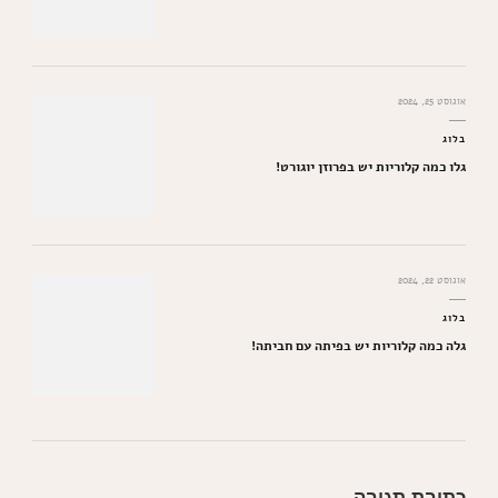
אוגוסט 25, 2024
בלוג
גלו כמה קלוריות יש בפרוזן יוגורט!
אוגוסט 22, 2024
בלוג
גלה כמה קלוריות יש בפיתה עם חביתה!
כתיבת תגובה