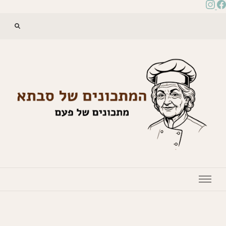
המתכונים של סבתא