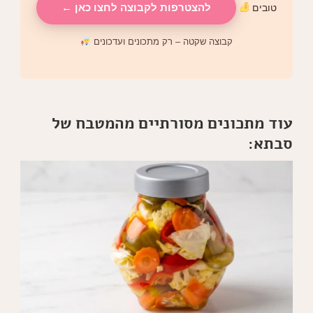
להצטרפות לקבוצה לחצו כאן ←
טובים
קבוצה שקטה – רק מתכונים ועדכונים
עוד מתכונים מסורתיים מהמטבח של
סבתא: