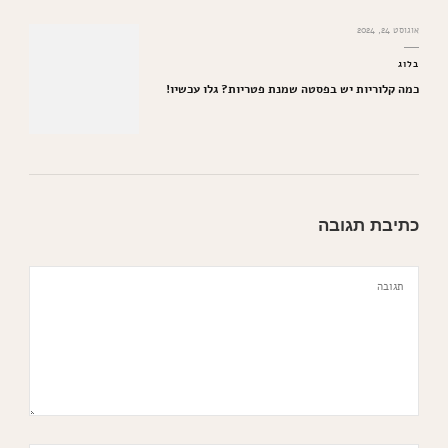
אוגוסט 24, 2024
בלוג
כמה קלוריות יש בפסטה שמנת פטריות? גלו עכשיו!
כתיבת תגובה