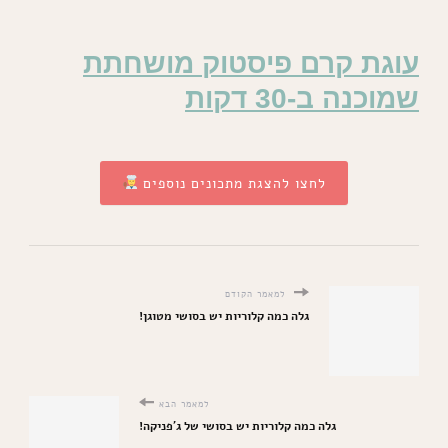
עוגת קרם פיסטוק מושחתת
שמוכנה ב-30 דקות
לחצו להצגת מתכונים נוספים
למאמר הקודם
גלה כמה קלוריות יש בסושי מטוגן!
למאמר הבא
גלה כמה קלוריות יש בסושי של ג'פניקה!