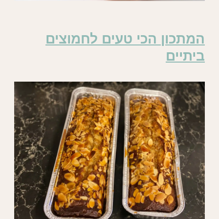
המתכון הכי טעים לחמוצים
ביתיים