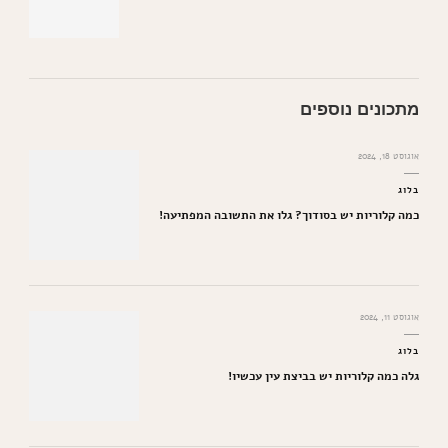
מתכונים נוספים
אוגוסט 18, 2024
בלוג
כמה קלוריות יש בסודוך? גלו את התשובה המפתיעה!
אוגוסט 11, 2024
בלוג
גלה כמה קלוריות יש בביצת עין עכשיו!