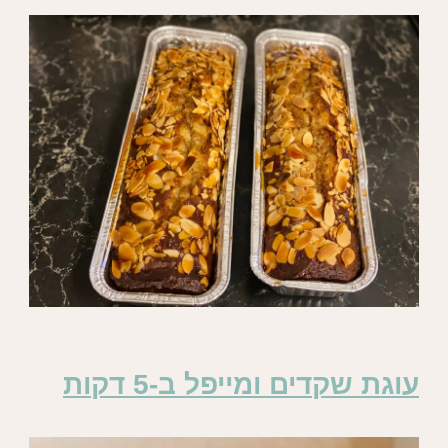
עוגת שקדים ומייפל ב-5 דקות