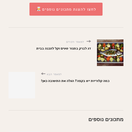
לחצו להצגת מתכונים נוספים
למאמר הקודם
דג לברק בתנור טעים וקל להכנה בבית
למאמר הבא
כמה קלוריות יש בקפה? הגלה את התשובה כאן!
מתכונים נוספים