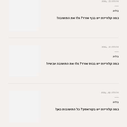
אוגוסט 13, 2024
בלוג
כמה קלוריות יש בכף אורז? גלו את התשובה!
אוגוסט 12, 2024
בלוג
כמה קלוריות יש בכוס אורז? גלו את התשובה עכשיו!
אוגוסט 29, 2024
בלוג
כמה קלוריות יש בקוראסון? כל התשובות כאן!