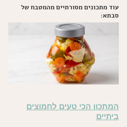
עוד מתכונים מסורתיים מהמטבח של
סבתא:
המתכון הכי טעים לחמוצים
ביתיים