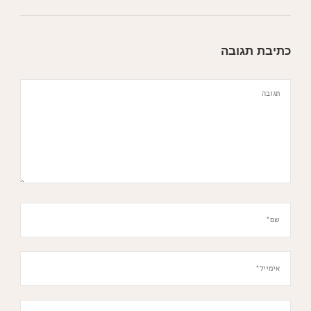
כתיבת תגובה