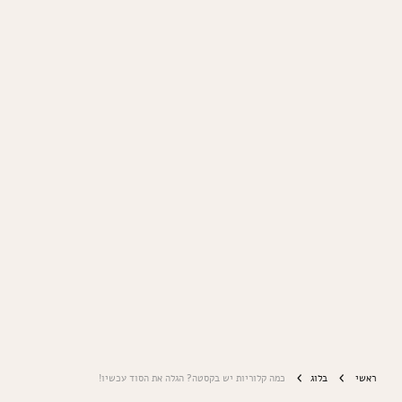
ראשי
בלוג
כמה קלוריות יש בקסטה? הגלה את הסוד עכשיו!