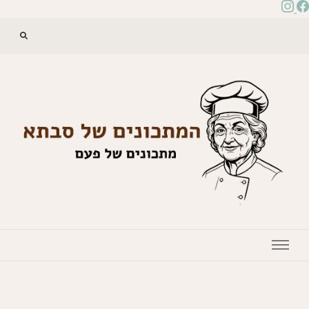
המתכונים של סבתא