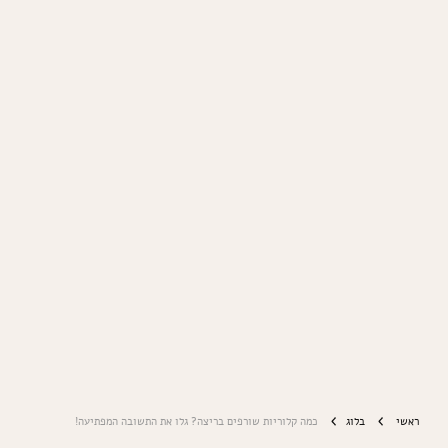
ראשי
בלוג
כמה קלוריות שורפים בריצה? גלו את התשובה המפתיעה!