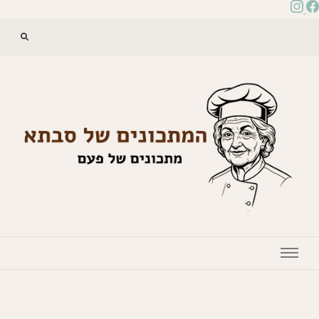
המתכונים של סבתא