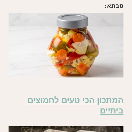
סבתא:
המתכון הכי טעים לחמוצים
ביתיים