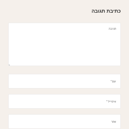
כתיבת תגובה