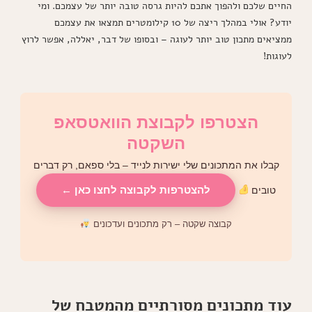
החיים שלכם ולהפוך אתכם להיות גרסה טובה יותר של עצמכם. ומי
יודע? אולי במהלך ריצה של 10 קילומטרים תמצאו את עצמכם
ממציאים מתכון טוב יותר לעוגה – ובסופו של דבר, יאללה, אפשר לרוץ
לעוגות!
הצטרפו לקבוצת הוואטסאפ
השקטה
קבלו את המתכונים שלי ישירות לנייד – בלי ספאם, רק דברים
להצטרפות לקבוצה לחצו כאן ←
טובים
קבוצה שקטה – רק מתכונים ועדכונים
עוד מתכונים מסורתיים מהמטבח של