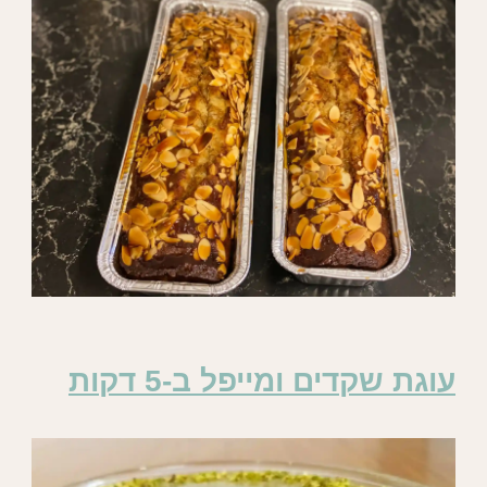
עוגת שקדים ומייפל ב-5 דקות