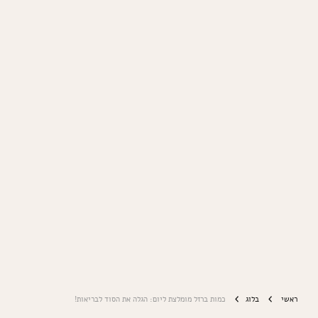
ראשי
בלוג
כמות ברזל מומלצת ליום: הגלה את הסוד לבריאות!