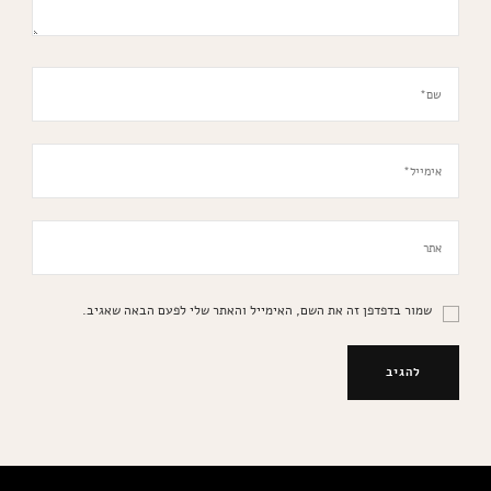
שמור בדפדפן זה את השם, האימייל והאתר שלי לפעם הבאה שאגיב.