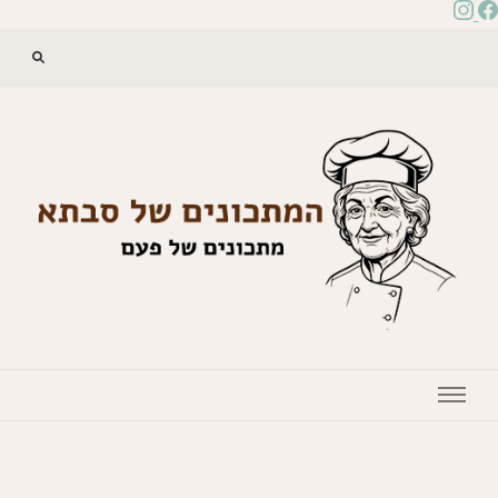
המתכונים של סבתא