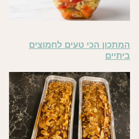
המתכון הכי טעים לחמוצים
ביתיים