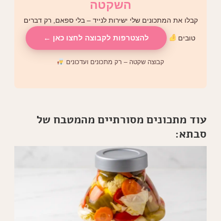
השקטה
קבלו את המתכונים שלי ישירות לנייד – בלי ספאם, רק דברים
להצטרפות לקבוצה לחצו כאן ←
טובים
קבוצה שקטה – רק מתכונים ועדכונים
עוד מתכונים מסורתיים מהמטבח של
סבתא: