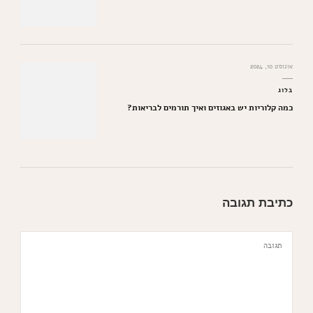
אוגוסט 10, 2024
בלוג
כמה קלוריות יש באגוזים ואיך תורמים לבריאות?
כתיבת תגובה