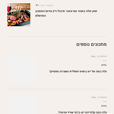
למאמר הבא
שוק טלה בתנור עם עשבי תיבול ויין אדום המתכון
המושלם
מתכונים נוספים
אוגוסט 10, 2024
בלוג
גלה כמה מל יש בשוט ותחליט האם זה מספיק!
אוגוסט 11, 2024
בלוג
גלה כמה קלוריות יש בדפי אורז עכשיו!