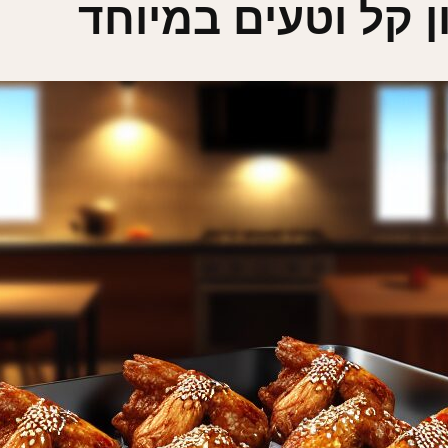
ן קל וטעים במיוחד