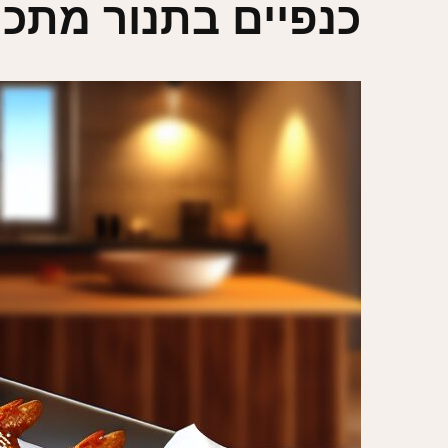
כנפיים בתנור מתכו