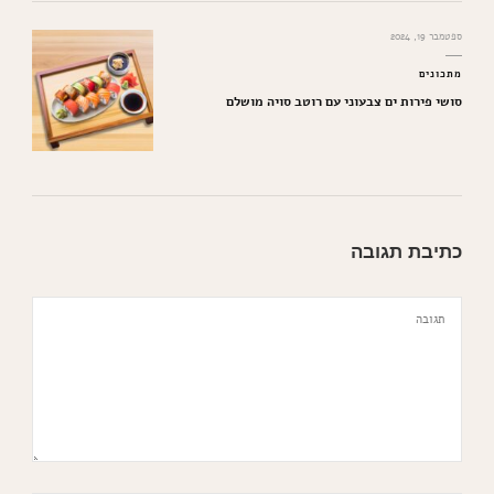
ספטמבר 19, 2024
מתכונים
סושי פירות ים צבעוני עם רוטב סויה מושלם
כתיבת תגובה