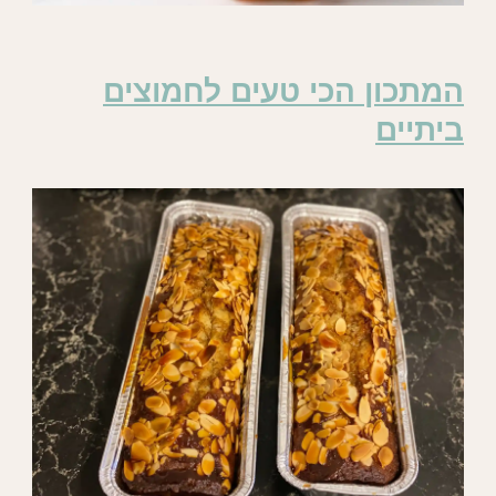
המתכון הכי טעים לחמוצים
ביתיים