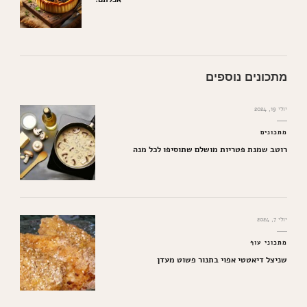
מתכונים נוספים
יולי 19, 2024
מתכונים
רוטב שמנת פטריות מושלם שתוסיפו לכל מנה
יולי 7, 2024
מתכוני עוף
שניצל דיאטטי אפוי בתנור פשוט מעדן