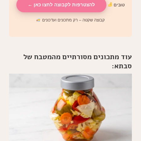
להצטרפות לקבוצה לחצו כאן ←
טובים
קבוצה שקטה – רק מתכונים ועדכונים
עוד מתכונים מסורתיים מהמטבח של
סבתא: