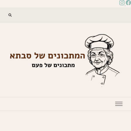
המתכונים של סבתא