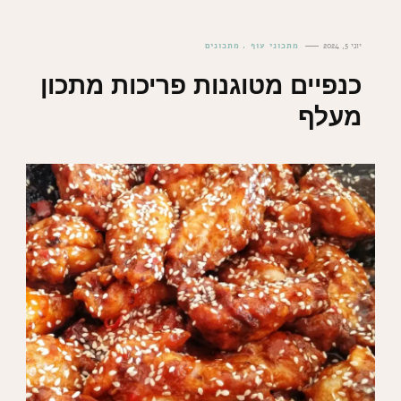
יוני 5, 2024
מתכוני עוף
מתכונים
כנפיים מטוגנות פריכות מתכון
מעלף