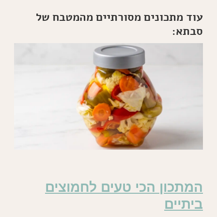
עוד מתכונים מסורתיים מהמטבח של
סבתא:
המתכון הכי טעים לחמוצים
ביתיים