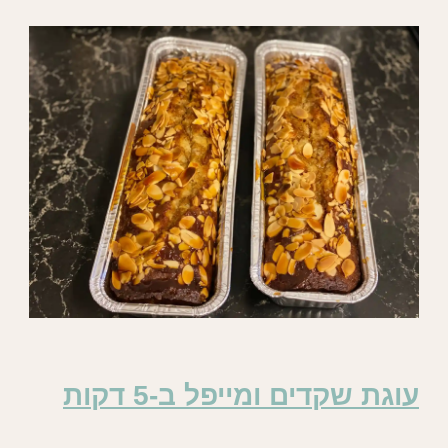
עוגת שקדים ומייפל ב-5 דקות