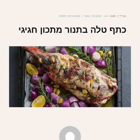
אפריל 7, 2026
מתכוני בשר
מתכונים לפסח
כתף טלה בתנור מתכון חגיגי