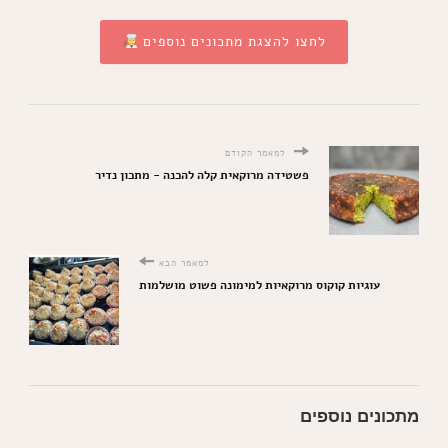
לחצו להצגת מתכונים נוספים
למאמר הקודם
פשטידה מרוקאית קלה להכנה - מתכון נדיר
למאמר הבא
עוגיות קוקוס מרוקאיות למימונה פשוט מושלמות
מתכונים נוספים