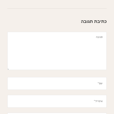
כתיבת תגובה