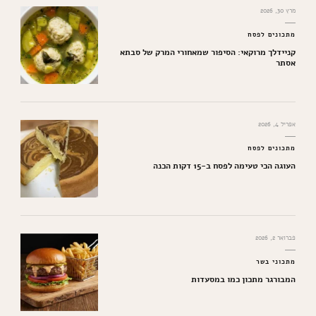
מרץ 30, 2026
מתכונים לפסח
קניידלך מרוקאי: הסיפור שמאחורי המרק של סבתא
אסתר
אפריל 4, 2026
מתכונים לפסח
העוגה הכי טעימה לפסח ב-15 דקות הכנה
פברואר 2, 2026
מתכוני בשר
המבורגר מתכון כמו במסעדות