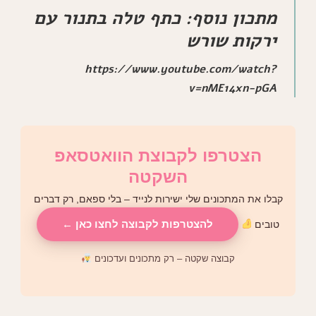
מתכון נוסף: כתף טלה בתנור עם
ירקות שורש
https://www.youtube.com/watch?
v=nME14xn-pGA
הצטרפו לקבוצת הוואטסאפ
השקטה
קבלו את המתכונים שלי ישירות לנייד – בלי ספאם, רק דברים
להצטרפות לקבוצה לחצו כאן ←
טובים
קבוצה שקטה – רק מתכונים ועדכונים