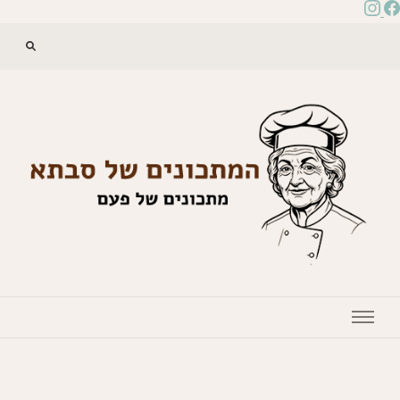
המתכונים של סבתא