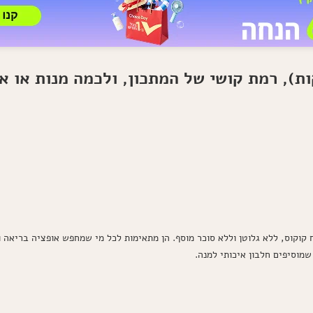
קוקוס, ללא גלוטן וללא סוכר מוסף. הן מתאימות לכל מי שמחפש אופציה בריאה ו
שמוסיפים חלבון איכותי למנה.