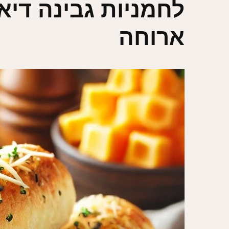
לחמניות גבינה דיא
ארוחה