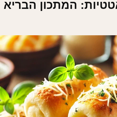
טטיות: המתכון הבריא 