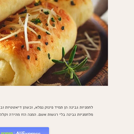
לחמניות גבינה הן תמיד פינוק נפלא, וכשהן דיאטטיות ובר
מלחמניות גבינה בלי רגשות אשם. המנה הזו מהירה וקלה 