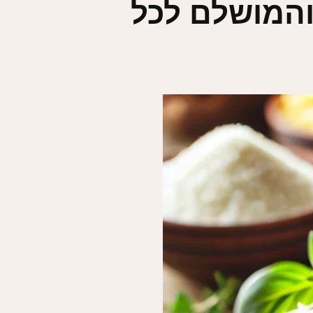
והמושלם לכל