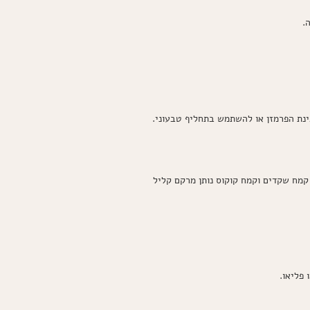
.
בינת הפרמזן או להשתמש בתחליף טבעוני.
קמח שקדים וקמח קוקוס נותן מרקם קליל
פליאו.