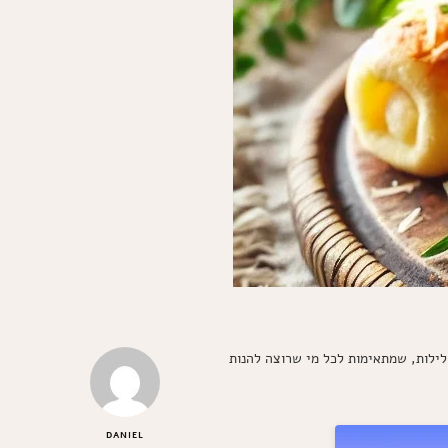
וקלילות, שמתאימות לכל מי שרוצה להנות
DANIEL