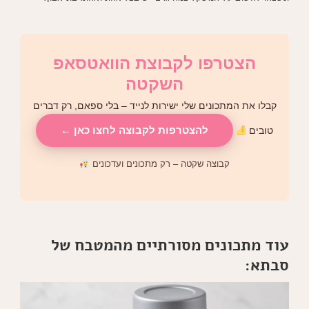
הצטרפו לקבוצת הוואטסאפ
השקטה
קבלו את המתכונים שלי ישירות לנייד – בלי ספאם, רק דברים
להצטרפות לקבוצה לחצו כאן ←
טובים
קבוצה שקטה – רק מתכונים ועדכונים
עוד מתכונים מסורתיים מהמטבח של
סבתא: