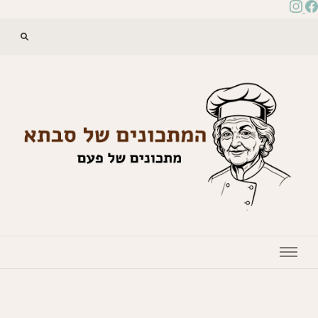
המתכונים של סבתא