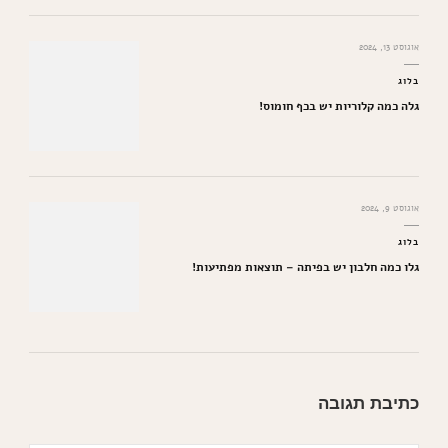
אוגוסט 13, 2024
בלוג
גלה כמה קלוריות יש בכף חומוס!
אוגוסט 9, 2024
בלוג
גלו כמה חלבון יש בפיתה – תוצאות מפתיעות!
כתיבת תגובה