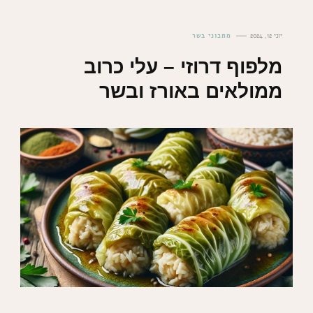
יוני 12, 2024
מתכוני בשר
מלפוף דרוזי – עלי כרוב
ממולאים באורז ובשר