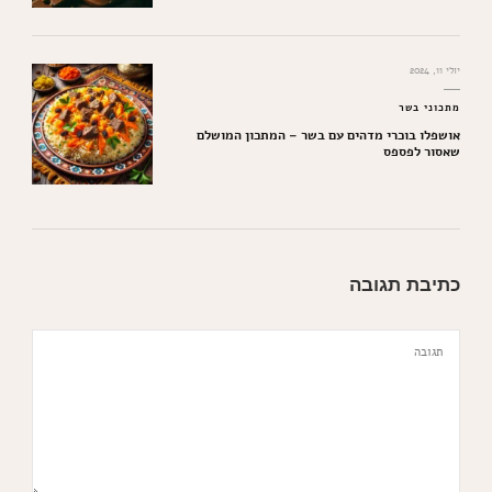
יולי 11, 2024
מתכוני בשר
אושפלו בוכרי מדהים עם בשר – המתכון המושלם
שאסור לפספס
כתיבת תגובה