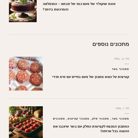
עוגת שוקולד של פעם כמו של סבתא - המופלאה
והמרגשת ביותר!
מתכונים נוספים
מאי 14, 2024
מתכוני בשר
קציצות על האש מתכון של פעם בחיים עם טיפ סודי
מאי 1, 2024
מתכוני בשר
מתכוני סלק
מתכוני קציצות
מתכונים
המתכון המנצח לקציצות הסלק עם בשר שיגנבו את
ההצגה בכל ארוחה!