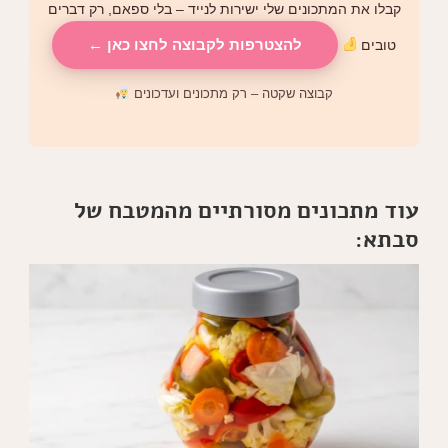
קבלו את המתכונים שלי ישירות לנייד – בלי ספאם, רק דברים
להצטרפות לקבוצה לחצו כאן ←
טובים
קבוצה שקטה – רק מתכונים ועדכונים
עוד מתכונים מסורתיים מהמטבח של
סבתא: