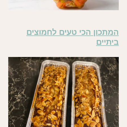
המתכון הכי טעים לחמוצים
ביתיים