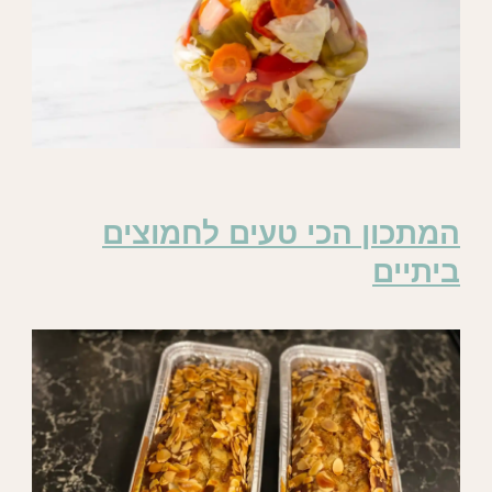
המתכון הכי טעים לחמוצים
ביתיים