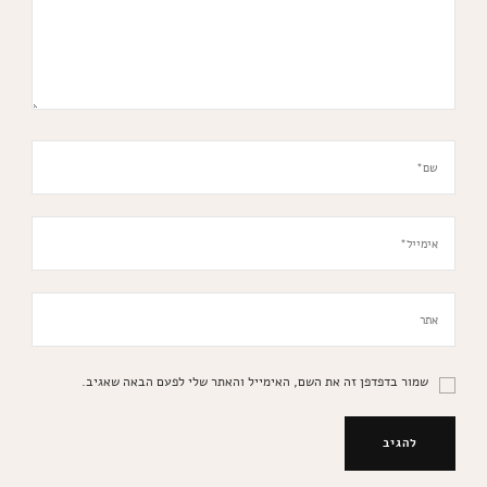
שמור בדפדפן זה את השם, האימייל והאתר שלי לפעם הבאה שאגיב.