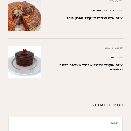
יוני 19, 2024
מתכוני עוגות
מתכונים
עוגת שיש תפוזים ושוקולד מתכון הורס
ספטמבר 2, 2024
מתכונים
עוגת שוקולד עשירה שתמיד מצליחה בקלות
ובמהירות
כתיבת תגובה