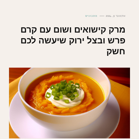
אוקטובר 9, 2024
מתכונים
מרק קישואים ושום עם קרם
פרש ובצל ירוק שיעשה לכם
חשק