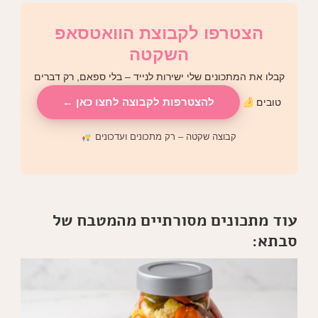
הצטרפו לקבוצת הוואטסאפ
השקטה
קבלו את המתכונים שלי ישירות לנייד – בלי ספאם, רק דברים
להצטרפות לקבוצה לחצו כאן ←
טובים
קבוצה שקטה – רק מתכונים ועדכונים
עוד מתכונים מסורתיים מהמטבח של
סבתא: