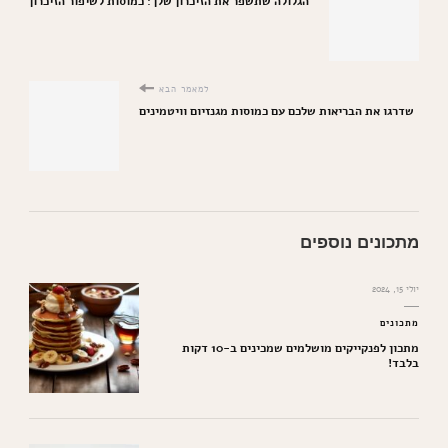
הגלולה שתשפר את הזיכרון שלך: כמוסות לשיפור הזיכרון
למאמר הבא
שדרגו את הבריאות שלכם עם כמוסות מגנזיום וויטמינים
מתכונים נוספים
יולי 15, 2024
מתכונים
מתכון לפנקייקים מושלמים שמכינים ב-10 דקות
בלבד!