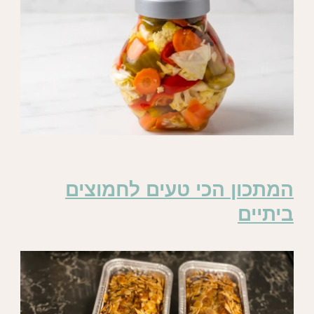
המתכון הכי טעים לחמוצים
ביתיים