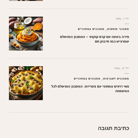
יולי 1, 2024
מתכוני תוספות
מתכונים צמחוניים
פירה בטטה עם קרם קוקוס – המתכון המושלם
שמרגיש כמו חיבוק חם
יולי 13, 2024
מתכונים לשבועות
מתכונים צמחוניים
פאי רועים צמחוני עם פטריות: המתכון המושלם לכל
המשפחה
כתיבת תגובה