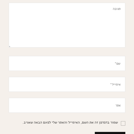
שמור בדפדפן זה את השם, האימייל והאתר שלי לפעם הבאה שאגיב.