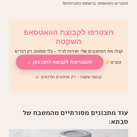
החברים והמשפחה ברשתות החברתיות!
הצטרפו לקבוצת הוואטסאפ
השקטה
קבלו את המתכונים שלי ישירות לנייד – בלי ספאם, רק דברים
להצטרפות לקבוצה לחצו כאן ←
טובים
קבוצה שקטה – רק מתכונים ועדכונים
עוד מתכונים מסורתיים מהמטבח של
סבתא: