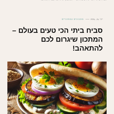
יוני 24, 2024
מתכונים צמחוניים
סביח ביתי הכי טעים בעולם –
המתכון שיגרום לכם
להתאהב!