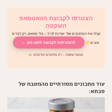
הצטרפו לקבוצת הוואטסאפ
השקטה
קבלו את המתכונים שלי ישירות לנייד – בלי ספאם, רק דברים
להצטרפות לקבוצה לחצו כאן ←
טובים
קבוצה שקטה – רק מתכונים ועדכונים
עוד מתכונים מסורתיים מהמטבח של
סבתא: