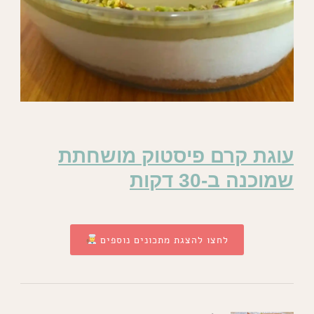
עוגת קרם פיסטוק מושחתת
שמוכנה ב-30 דקות
לחצו להצגת מתכונים נוספים