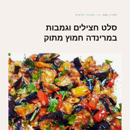
ינואר 11, 2025
מתכוני סלטים
סלט חצילים וגמבות
במרינדה חמוץ מתוק