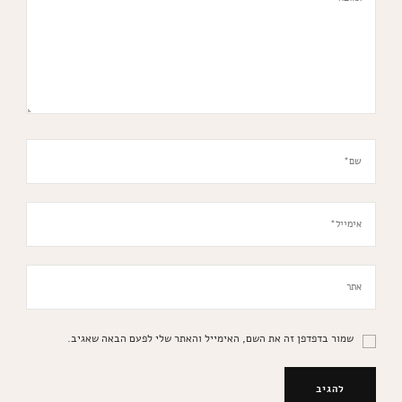
שמור בדפדפן זה את השם, האימייל והאתר שלי לפעם הבאה שאגיב.