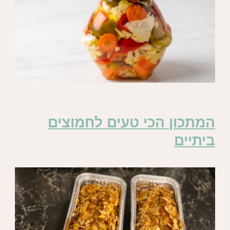
המתכון הכי טעים לחמוצים
ביתיים