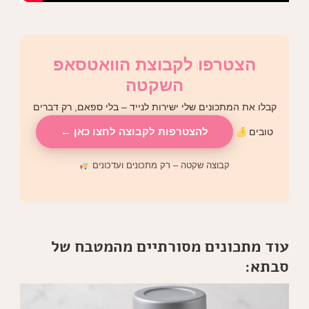
הצטרפו לקבוצת הוואטסאפ
השקטה
קבלו את המתכונים שלי ישירות לנייד – בלי ספאם, רק דברים
להצטרפות לקבוצה לחצו כאן ←
טובים
קבוצה שקטה – רק מתכונים ועדכונים
עוד מתכונים מסורתיים מהמטבח של
סבתא: