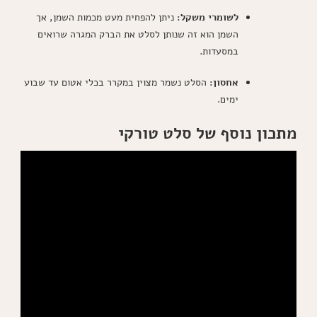
לשומרי משקל:
ניתן להפחית מעט מכמות השמן, אך
השמן הוא זה שנותן לסלט את הברק המגרה שרואים
במסעדות.
אחסון:
הסלט נשמר מצוין במקרר בכלי אטום עד שבוע
ימים.
מתכון נוסף של סלט טורקי