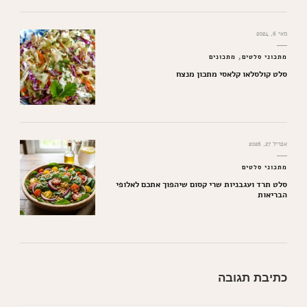
מאי 6, 2024
מתכוני סלטים
מתכונים
סלט קולסלאו קלאסי מתכון מנצח
אפריל 27, 2026
מתכוני סלטים
סלט תרד ועגבניות שרי קסום שיהפוך אתכם לאלופי
הבריאות
כתיבת תגובה