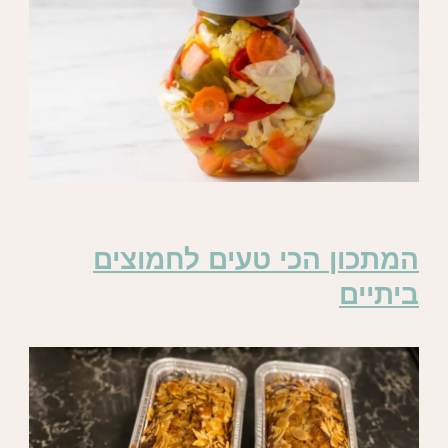
המתכון הכי טעים לחמוצים
ביתיים