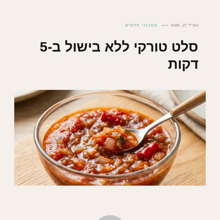
אפריל 27, 2026
מתכוני סלטים
סלט טורקי ללא בישול ב-5
דקות