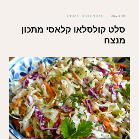
מאי 6, 2024
מתכוני סלטים
מתכונים
סלט קולסלאו קלאסי מתכון
מנצח