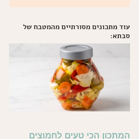
עוד מתכונים מסורתיים מהמטבח של
סבתא:
המתכון הכי טעים לחמוצים