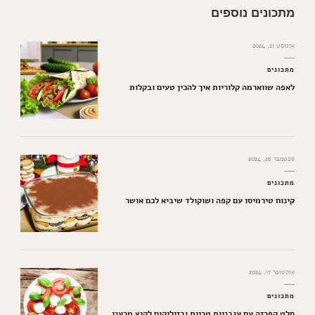
מתכונים נוספים
אוגוסט 21, 2024
מתכונים
לאפה שווארמה קלוריות איך להכין טעים ובקלות
ספטמבר 26, 2024
מתכונים
קינוח טירמיסו עם קפה ושוקולד שיביא לכם אושר
אוקטובר 17, 2024
מתכונים
סלט קפרזה עם עגבניות טריות ובזיליקום לקיץ מרענן