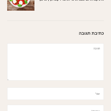
כתיבת תגובה