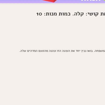
המשפחה. בואו נכין יחד את העוגה הזו ונהנה מהטעם המדהים שלה.