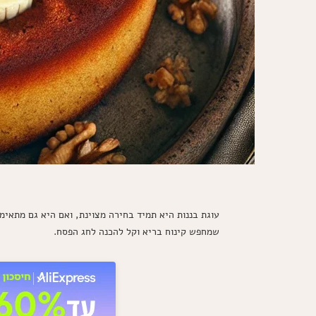
עוגת בננות היא תמיד בחירה מצוינת, ואם היא גם מתאי
שמחפש קינוח בריא וקל להכנה לחג הפסח.