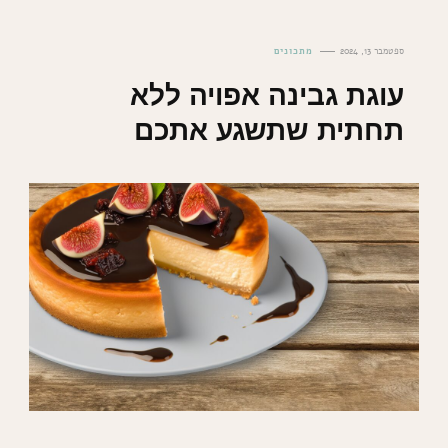
ספטמבר 13, 2024
מתכונים
עוגת גבינה אפויה ללא
תחתית שתשגע אתכם