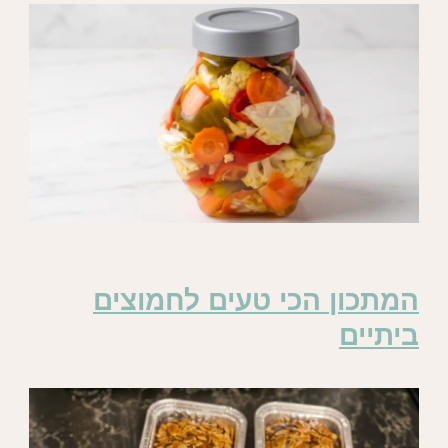
המתכון הכי טעים לחמוצים
ביתיים