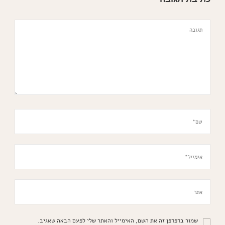
שמור בדפדפן זה את השם, האימייל והאתר שלי לפעם הבאה שאגיב.