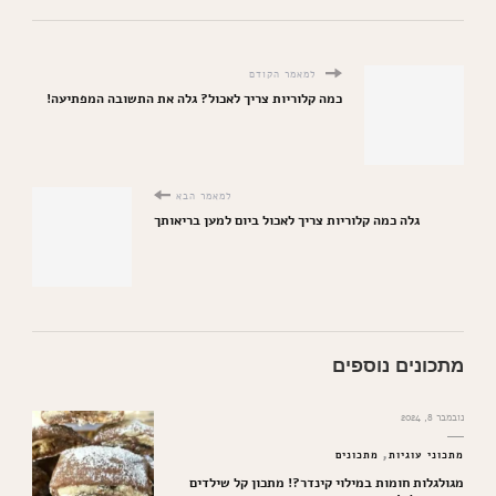
למאמר הקודם
כמה קלוריות צריך לאכול? גלה את התשובה המפתיעה!
למאמר הבא
גלה כמה קלוריות צריך לאכול ביום למען בריאותך
מתכונים נוספים
נובמבר 8, 2024
מתכוני עוגיות
מתכונים
מגולגלות חומות במילוי קינדר?! מתכון קל שילדים