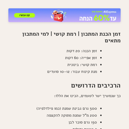
זמן הכנת המתכון | רמת קושי | למי המתכון
מתאים
זמן הכנה: 20 דקות
זמן אפייה: 60 דקות
רמת קושי: בינונית
מנת קינוח עבור: 10-12 סועדים
הרכיבים הדרושים
כך שנמשיך ישר לטעמים, הכינו את הללו:
500 גרם גבינת שמנת (כמו פילדלפיה)
200 מ"ל שמנת מתוקה להקצפה
150 גרם סוכר לבן