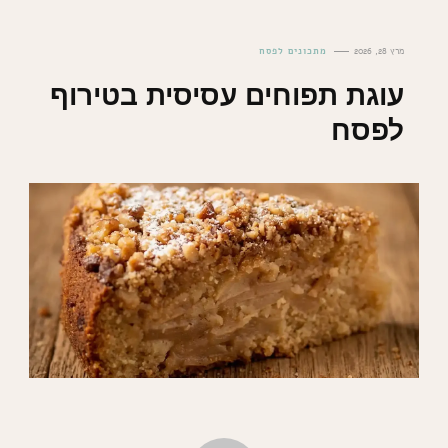
מרץ 28, 2026
מתכונים לפסח
עוגת תפוחים עסיסית בטירוף
לפסח