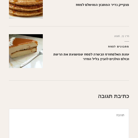
פנקייק נדיר המתכון המושלם לפסח
מרץ 15, 2026
מתכונים לפסח
עוגת האלפחורס הכשרה לפסח שמשגעת את הרשת
וכולם הולכים להכין בליל הסדר
כתיבת תגובה