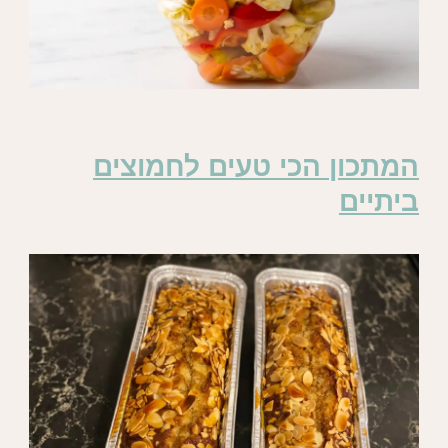
המתכון הכי טעים לחמוצים
ביתיים