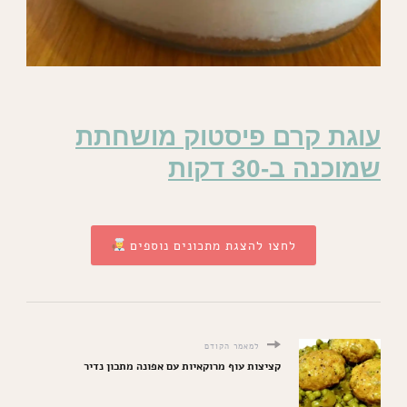
עוגת קרם פיסטוק מושחתת
שמוכנה ב-30 דקות
לחצו להצגת מתכונים נוספים
למאמר הקודם
קציצות עוף מרוקאיות עם אפונה מתכון נדיר