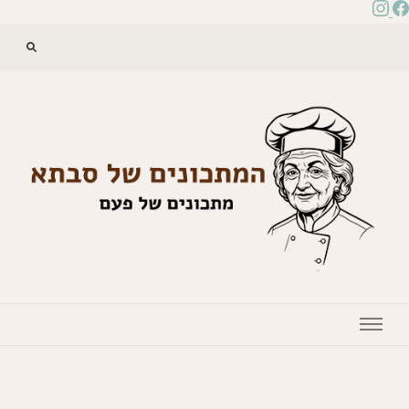
המתכונים של סבתא