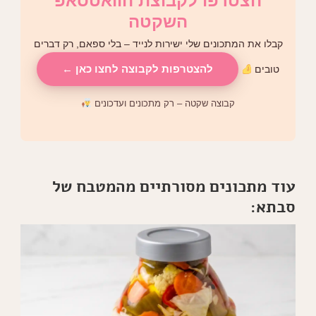
הצטרפו לקבוצת הוואטסאפ
השקטה
קבלו את המתכונים שלי ישירות לנייד – בלי ספאם, רק דברים
להצטרפות לקבוצה לחצו כאן ←
טובים
קבוצה שקטה – רק מתכונים ועדכונים
עוד מתכונים מסורתיים מהמטבח של
סבתא: