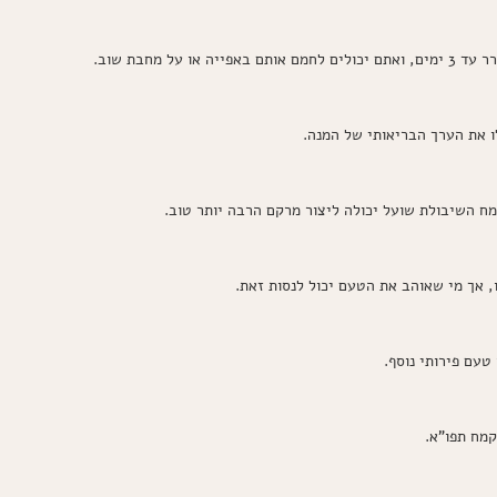
ל מחבת שוב.
ו את הערך הבריאותי של המנה.
מח השיבולת שועל יכולה ליצור מרקם הרבה יותר טוב.
, אך מי שאוהב את הטעם יכול לנסות זאת.
טעם פירותי נוסף.
קמח תפו”א.