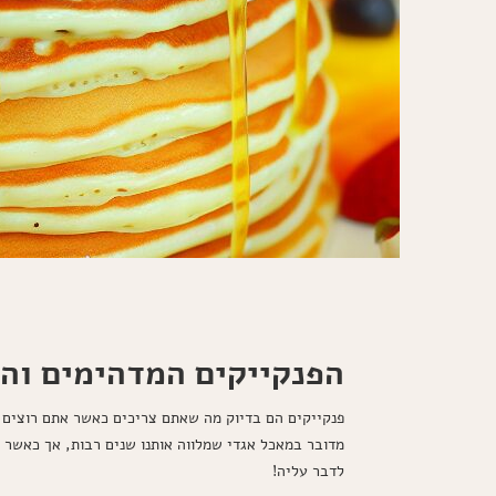
הפנקייקים המדהימים והמ
פנקייקים הם בדיוק מה שאתם צריכים כאשר אתם רוצים ל
מדובר במאכל אגדי שמלווה אותנו שנים רבות, אך כאשר מ
לדבר עליה!