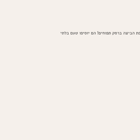
פת הביצה ברסק תפוחים! הם יוסיפו טעם בלתי