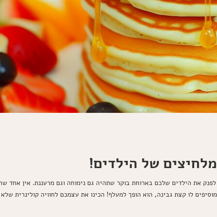
לחיצים של הילדים!
פנק את הילדים שלכם בארוחת בוקר שתהיה גם נימוחה וגם מרעננת. אין אחד שהי
וסיפים לו קצת גבינה, הוא הופך למעלף! הכינו את עצמכם לחוויה קולינרית שלא