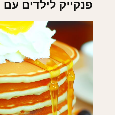
פנקייק לילדים עם 