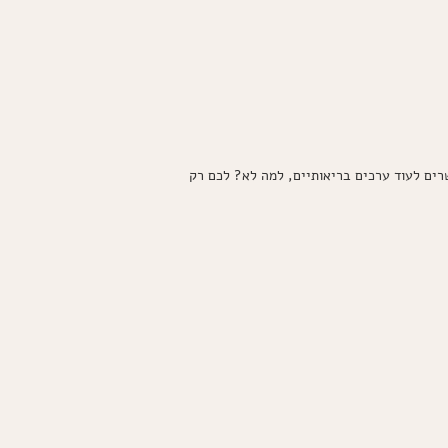
שרים לעוד ערכים בריאותיים, למה לא? לכם רק