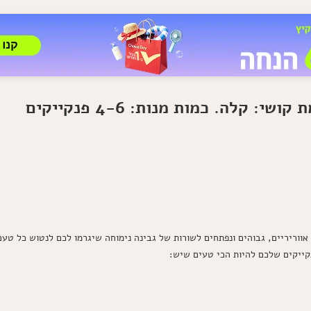
 אווריריים, גבוהים ונפתחים לשורות של גבינה נימוחה שיגרמו לכם לנטוש כל 
קייקים שלכם להיות הכי טעים שיש: