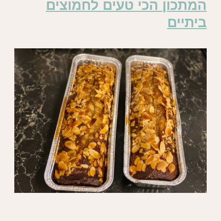
המתכון הכי טעים לחמוצים
ביתיים