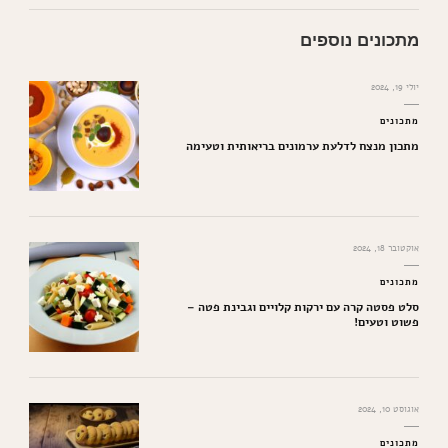
מתכונים נוספים
יולי 19, 2024
מתכונים
מתכון מנצח לדלעת ערמונים בריאותית וטעימה
אוקטובר 18, 2024
מתכונים
סלט פסטה קרה עם ירקות קלויים וגבינת פטה –
פשוט וטעים!
אוגוסט 10, 2024
מתכונים