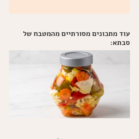
עוד מתכונים מסורתיים מהמטבח של
סבתא: