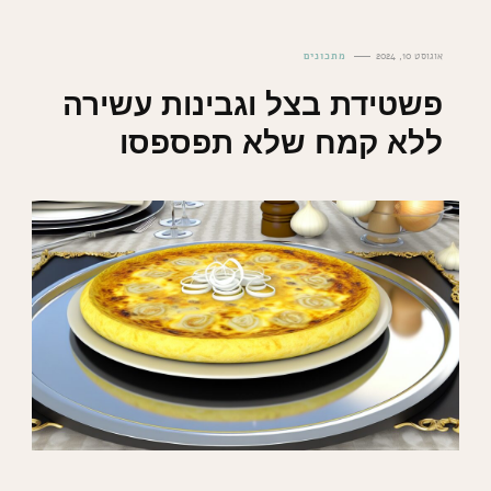
אוגוסט 10, 2024
מתכונים
פשטידת בצל וגבינות עשירה
ללא קמח שלא תפספסו