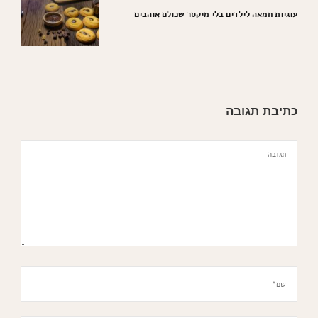
עוגיות חמאה לילדים בלי מיקסר שכולם אוהבים
כתיבת תגובה