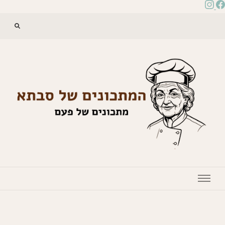
המתכונים של סבתא