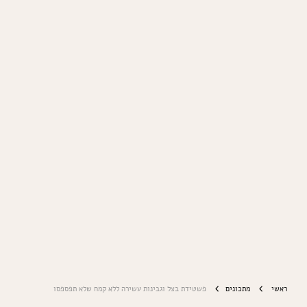
ראשי
מתכונים
פשטידת בצל וגבינות עשירה ללא קמח שלא תפספסו